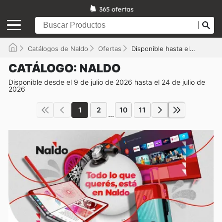
Catálogos de Naldo
Ofertas
Disponible hasta el 24/07/2026
CATÁLOGO: NALDO
Disponible desde el 9 de julio de 2026 hasta el 24 de julio de
2026
1
2
10
11
...