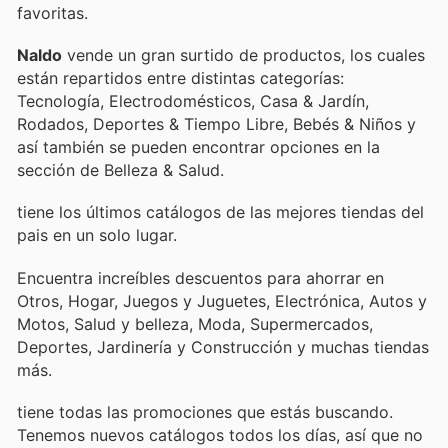
favoritas.
Naldo
vende un gran surtido de productos, los cuales
están repartidos entre distintas categorías:
Tecnología, Electrodomésticos, Casa & Jardín,
Rodados, Deportes & Tiempo Libre, Bebés & Niños y
así también se pueden encontrar opciones en la
sección de Belleza & Salud.
tiene los últimos catálogos de las mejores tiendas del
pais en un solo lugar.
Encuentra increíbles descuentos para ahorrar en
Otros, Hogar, Juegos y Juguetes, Electrónica, Autos y
Motos, Salud y belleza, Moda, Supermercados,
Deportes, Jardinería y Construcción y muchas tiendas
más.
tiene todas las promociones que estás buscando.
Tenemos nuevos catálogos todos los días, así que no