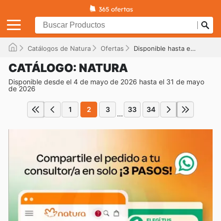
Catálogos de Natura
Ofertas
Disponible hasta el 31/05/2026
CATÁLOGO: NATURA
Disponible desde el 4 de mayo de 2026 hasta el 31 de mayo
de 2026
1
2
3
33
34
...