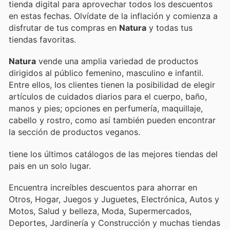
tienda digital para aprovechar todos los descuentos
en estas fechas. Olvídate de la inflación y comienza a
disfrutar de tus compras en
Natura
y todas tus
tiendas favoritas.
Natura
vende una amplia variedad de productos
dirigidos al público femenino, masculino e infantil.
Entre ellos, los clientes tienen la posibilidad de elegir
artículos de cuidados diarios para el cuerpo, baño,
manos y pies; opciones en perfumería, maquillaje,
cabello y rostro, como así también pueden encontrar
la sección de productos veganos.
tiene los últimos catálogos de las mejores tiendas del
pais en un solo lugar.
Encuentra increíbles descuentos para ahorrar en
Otros, Hogar, Juegos y Juguetes, Electrónica, Autos y
Motos, Salud y belleza, Moda, Supermercados,
Deportes, Jardinería y Construcción y muchas tiendas