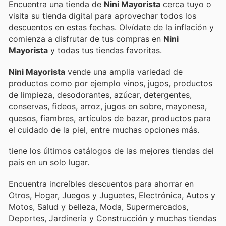
Encuentra una tienda de
Nini Mayorista
cerca tuyo o
visita su tienda digital para aprovechar todos los
descuentos en estas fechas. Olvídate de la inflación y
comienza a disfrutar de tus compras en
Nini
Mayorista
y todas tus tiendas favoritas.
Nini Mayorista
vende una amplia variedad de
productos como por ejemplo vinos, jugos, productos
de limpieza, desodorantes, azúcar, detergentes,
conservas, fideos, arroz, jugos en sobre, mayonesa,
quesos, fiambres, artículos de bazar, productos para
el cuidado de la piel, entre muchas opciones más.
tiene los últimos catálogos de las mejores tiendas del
pais en un solo lugar.
Encuentra increíbles descuentos para ahorrar en
Otros, Hogar, Juegos y Juguetes, Electrónica, Autos y
Motos, Salud y belleza, Moda, Supermercados,
Deportes, Jardinería y Construcción y muchas tiendas