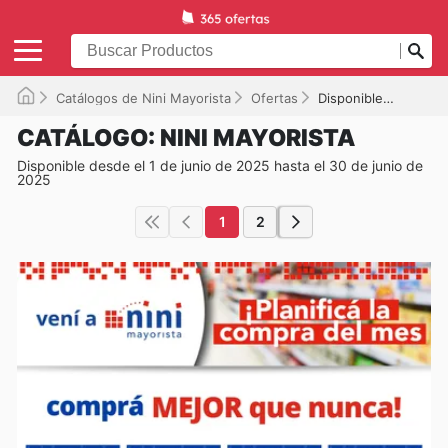
Catálogos de Nini Mayorista
Ofertas
Disponible hasta el 30/06/2025
CATÁLOGO: NINI MAYORISTA
Disponible desde el 1 de junio de 2025 hasta el 30 de junio de
2025
1
2