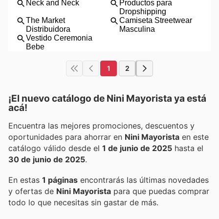
1
2
¡El nuevo catálogo de
Nini Mayorista
ya está
acá!
Encuentra las mejores promociones, descuentos y
oportunidades para ahorrar en
Nini Mayorista
en este
catálogo válido desde el
1 de junio de 2025
hasta el
30 de junio de 2025
.
En estas
1 páginas
encontrarás las últimas novedades
y ofertas de
Nini Mayorista
para que puedas comprar
todo lo que necesitas sin gastar de más.