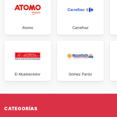
Atomo
Carrefour
El Abastecedor
Gomez Pardo
CATEGORÍAS