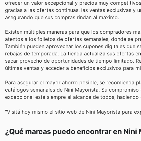
ofrecer un valor excepcional y precios muy competitivos
gracias a las ofertas continuas, las ventas exclusivas y
asegurando que sus compras rindan al máximo.
Existen múltiples maneras para que los compradores maxi
atentos a los folletos de ofertas semanales, donde se p
También pueden aprovechar los cupones digitales que se
rebajas de temporada. La tienda actualiza sus ofertas en
sacar provecho de oportunidades de tiempo limitado. Revis
últimas ventas y acceder a beneficios exclusivos para m
Para asegurar el mayor ahorro posible, se recomienda pl
catálogos semanales de Nini Mayorista. Su compromiso con
excepcional esté siempre al alcance de todos, haciendo 
"Visitá hoy mismo el sitio web de Nini Mayorista para ex
¿Qué marcas puedo encontrar en Nini 