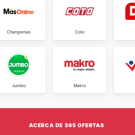
Changomas
Coto
Jumbo
Makro
ACERCA DE 365 OFERTAS