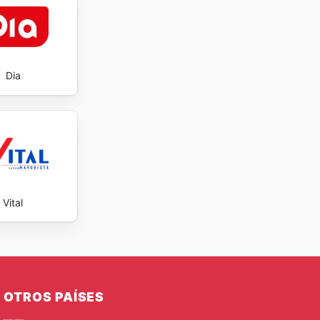
Dia
Vital
OTROS PAÍSES