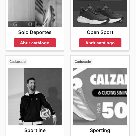
Solo Deportes
Open Sport
Abrir catálogo
Abrir catálogo
Caducado
Caducado
Sportline
Sporting