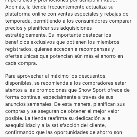
Además, la tienda frecuentemente actualiza su
plataforma online con ventas especiales y rebajas de
temporada, permitiendo a los consumidores comparar
precios y planificar sus adquisiciones
estratégicamente. Es importante destacar los
beneficios exclusivos que obtienen los miembros
registrados, quienes acceden a recompensas y
ofertas únicas que potencian aún más el ahorro en
cada compra.
Para aprovechar al máximo los descuentos
disponibles, se recomienda a los compradores estar
atentos a las promociones que Show Sport ofrece de
forma continua, especialmente a través de sus
anuncios semanales. De esta manera, planifican sus
compras y se aseguran de obtener el mejor valor
posible. La tienda reafirma su dedicación a la
asequibilidad y a la satisfacción del cliente,
confirmando que las oportunidades de ahorro son