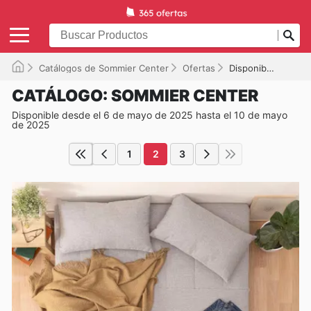
Catálogos de Sommier Center
Ofertas
Disponible hasta el 10/05/2025
CATÁLOGO: SOMMIER CENTER
Disponible desde el 6 de mayo de 2025 hasta el 10 de mayo
de 2025
1
2
3