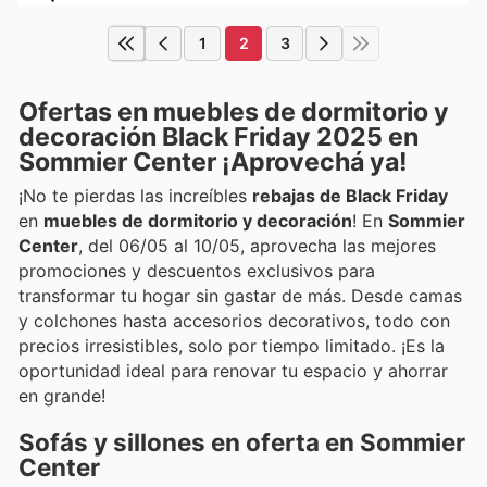
1
2
3
Ofertas en muebles de dormitorio y
decoración Black Friday 2025 en
Sommier Center ¡Aprovechá ya!
¡No te pierdas las increíbles
rebajas de Black Friday
en
muebles de dormitorio y decoración
! En
Sommier
Center
, del 06/05 al 10/05, aprovecha las mejores
promociones y descuentos exclusivos para
transformar tu hogar sin gastar de más. Desde camas
y colchones hasta accesorios decorativos, todo con
precios irresistibles, solo por tiempo limitado. ¡Es la
oportunidad ideal para renovar tu espacio y ahorrar
en grande!
Sofás y sillones en oferta en Sommier
Center