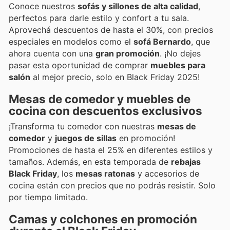
Conoce nuestros
sofás y sillones de alta calidad
,
perfectos para darle estilo y confort a tu sala.
Aprovechá descuentos de hasta el 30%, con precios
especiales en modelos como el
sofá Bernardo
, que
ahora cuenta con una
gran promoción
. ¡No dejes
pasar esta oportunidad de comprar
muebles para
salón
al mejor precio, solo en Black Friday 2025!
Mesas de comedor y muebles de
cocina con descuentos exclusivos
¡Transforma tu comedor con nuestras
mesas de
comedor
y
juegos de sillas
en promoción!
Promociones de hasta el 25% en diferentes estilos y
tamaños. Además, en esta temporada de
rebajas
Black Friday
, los
mesas ratonas
y accesorios de
cocina están con precios que no podrás resistir. Solo
por tiempo limitado.
Camas y colchones en promoción