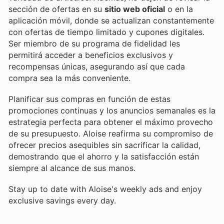
sección de ofertas en su
sitio web oficial
o en la
aplicación móvil, donde se actualizan constantemente
con ofertas de tiempo limitado y cupones digitales.
Ser miembro de su programa de fidelidad les
permitirá acceder a beneficios exclusivos y
recompensas únicas, asegurando así que cada
compra sea la más conveniente.
Planificar sus compras en función de estas
promociones continuas y los anuncios semanales es la
estrategia perfecta para obtener el máximo provecho
de su presupuesto. Aloise reafirma su compromiso de
ofrecer precios asequibles sin sacrificar la calidad,
demostrando que el ahorro y la satisfacción están
siempre al alcance de sus manos.
Stay up to date with Aloise's weekly ads and enjoy
exclusive savings every day.