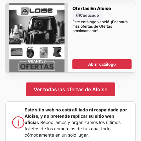
Ofertas En Aloise
Caducado
Este catálogo venció. ¡Encontrá
más ofertas de Ofertas
próximamente!
Abrir catálogo
Ver todas las ofertas de Aloise
Este sitio web no está afiliado ni respaldado por
Aloise, y no pretende replicar su sitio web
oficial.
Recopilamos y organizamos los últimos
folletos de los comercios de tu zona, todo
cómodamente en un solo lugar.