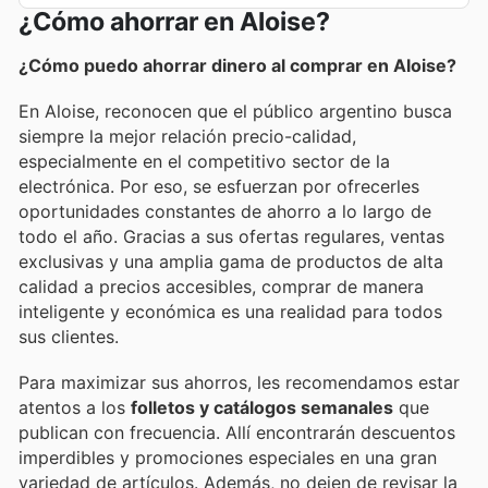
¿Cómo ahorrar en Aloise?
¿Cómo puedo ahorrar dinero al comprar en Aloise?
En Aloise, reconocen que el público argentino busca
siempre la mejor relación precio-calidad,
especialmente en el competitivo sector de la
electrónica. Por eso, se esfuerzan por ofrecerles
oportunidades constantes de ahorro a lo largo de
todo el año. Gracias a sus ofertas regulares, ventas
exclusivas y una amplia gama de productos de alta
calidad a precios accesibles, comprar de manera
inteligente y económica es una realidad para todos
sus clientes.
Para maximizar sus ahorros, les recomendamos estar
atentos a los
folletos y catálogos semanales
que
publican con frecuencia. Allí encontrarán descuentos
imperdibles y promociones especiales en una gran
variedad de artículos. Además, no dejen de revisar la