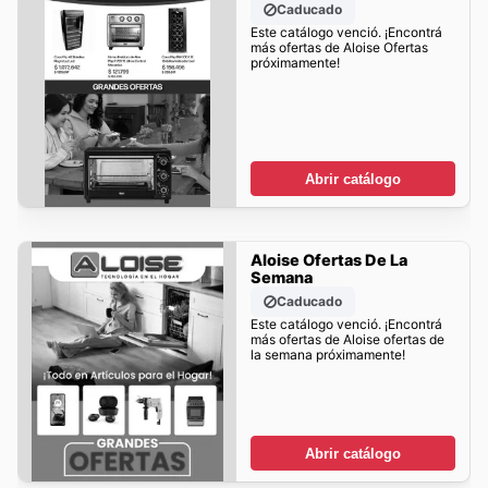
Caducado
Este catálogo venció. ¡Encontrá
más ofertas de Aloise Ofertas
próximamente!
Abrir catálogo
Aloise Ofertas De La
Semana
Caducado
Este catálogo venció. ¡Encontrá
más ofertas de Aloise ofertas de
la semana próximamente!
Abrir catálogo