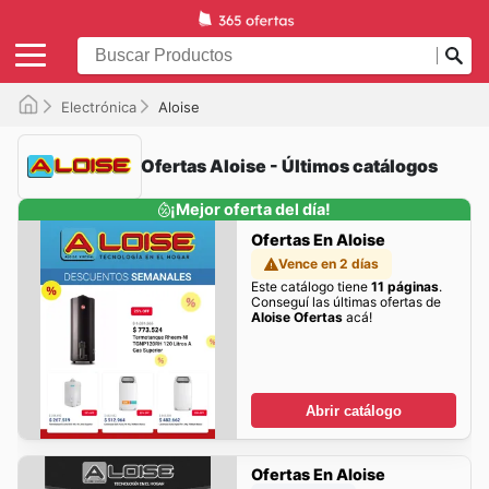
Electrónica
Aloise
Ofertas Aloise - Últimos catálogos
¡Mejor oferta del día!
Ofertas En Aloise
Vence en 2 días
Este catálogo tiene
11 páginas
.
Conseguí las últimas ofertas de
Aloise Ofertas
acá!
Abrir catálogo
Ofertas En Aloise