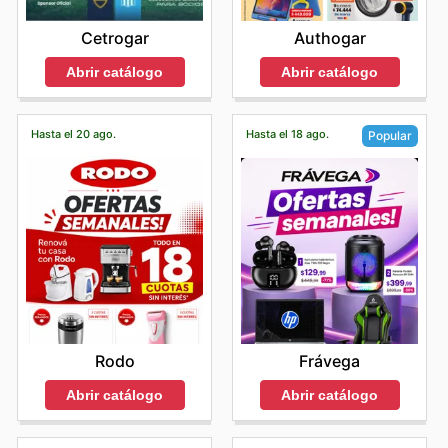
Cetrogar
Authogar
Abrir catálogo
Abrir catálogo
Hasta el 20 ago.
Hasta el 18 ago.
Popular
Rodo
Frávega
Abrir catálogo
Abrir catálogo