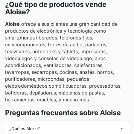
¿Qué tipo de productos vende
y descuentos exclusivos.
Aloise?
Aloise
ofrece a sus clientes una gran cantidad de
productos de electrónica y tecnología como
smartphones liberados, teléfonos fijos,
minicomponentes, torres de audio, parlantes,
televisores, notebooks y tablets, impresoras,
videojuegos y consolas de videojuego, aires
acondicionados, ventiladores, calefactores,
lavarropas, secarropas, cocinas, anafes, hornos,
purificadores, microondas, pequeños
electrodomésticos como licuadoras, procesadoras,
batidoras, depiladoras, máquinas de pastas,
herramientas, muebles, y mucho más.
Preguntas frecuentes sobre Aloise
¿Qué es Aloise?