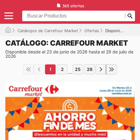
Catálogos de Carrefour Market
Ofertas
Disponible hasta el 29/07/2026
CATÁLOGO: CARREFOUR MARKET
Disponible desde el 23 de junio de 2026 hasta el 29 de julio de
2026
1
2
25
26
...