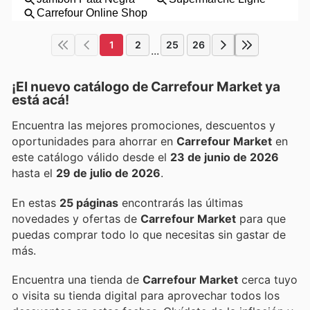
1
2
25
26
...
¡El nuevo catálogo de
Carrefour Market
ya
está acá!
Encuentra las mejores promociones, descuentos y
oportunidades para ahorrar en
Carrefour Market
en
este catálogo válido desde el
23 de junio de 2026
hasta el
29 de julio de 2026
.
En estas
25 páginas
encontrarás las últimas
novedades y ofertas de
Carrefour Market
para que
puedas comprar todo lo que necesitas sin gastar de
más.
Encuentra una tienda de
Carrefour Market
cerca tuyo
o visita su tienda digital para aprovechar todos los