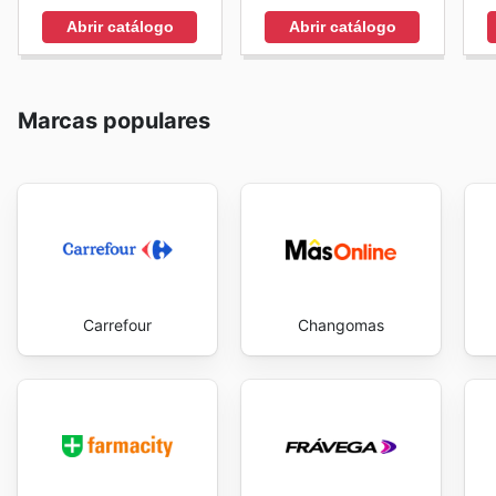
Abrir catálogo
Abrir catálogo
Marcas populares
Carrefour
Changomas