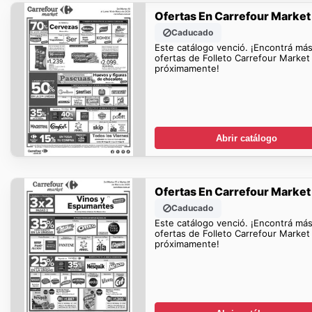
Ofertas En Carrefour Market
Caducado
Este catálogo venció. ¡Encontrá má
ofertas de Folleto Carrefour Market
próximamente!
Abrir catálogo
Ofertas En Carrefour Market
Caducado
Este catálogo venció. ¡Encontrá má
ofertas de Folleto Carrefour Market
próximamente!