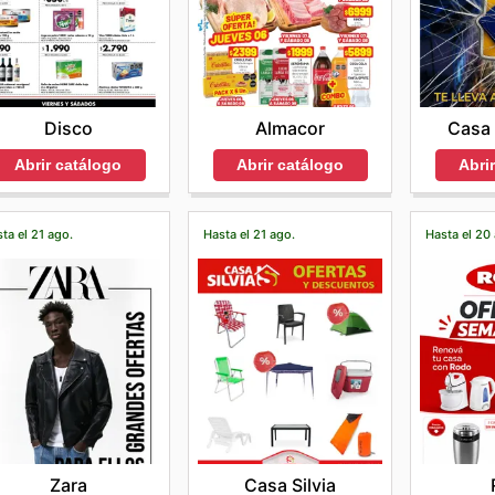
Disco
Almacor
Casa 
Abrir catálogo
Abrir catálogo
Abri
ta el 21 ago.
Hasta el 21 ago.
Hasta el 20
Zara
Casa Silvia