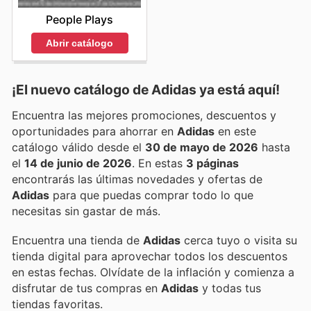
People Plays
Abrir catálogo
¡El nuevo catálogo de
Adidas
ya está aquí!
Encuentra las mejores promociones, descuentos y
oportunidades para ahorrar en
Adidas
en este
catálogo válido desde el
30 de mayo de 2026
hasta
el
14 de junio de 2026
. En estas
3 páginas
encontrarás las últimas novedades y ofertas de
Adidas
para que puedas comprar todo lo que
necesitas sin gastar de más.
Encuentra una tienda de
Adidas
cerca tuyo o visita su
tienda digital para aprovechar todos los descuentos
en estas fechas. Olvídate de la inflación y comienza a
disfrutar de tus compras en
Adidas
y todas tus
tiendas favoritas.