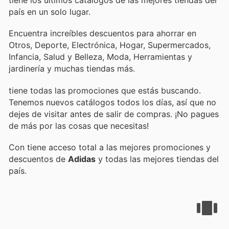
tiene los últimos catálogos de las mejores tiendas del
país en un solo lugar.
Encuentra increíbles descuentos para ahorrar en
Otros, Deporte, Electrónica, Hogar, Supermercados,
Infancia, Salud y Belleza, Moda, Herramientas y
jardinería y muchas tiendas más.
tiene todas las promociones que estás buscando.
Tenemos nuevos catálogos todos los días, así que no
dejes de visitar
antes de salir de compras. ¡No pagues
de más por las cosas que necesitas!
Con
tiene acceso total a las mejores promociones y
descuentos de
Adidas
y todas las mejores tiendas del
país.