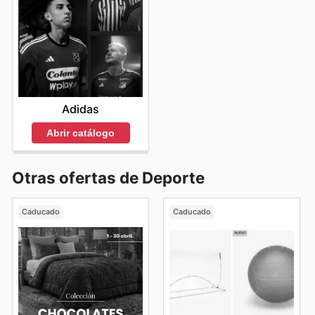
Adidas
Abrir catálogo
Otras ofertas de Deporte
Caducado
Caducado