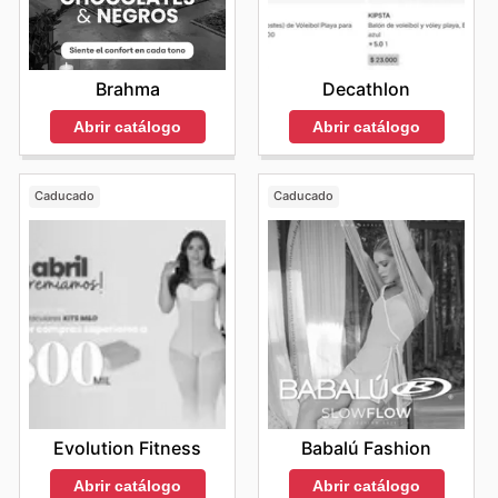
Brahma
Decathlon
Abrir catálogo
Abrir catálogo
Caducado
Caducado
Evolution Fitness
Babalú Fashion
Abrir catálogo
Abrir catálogo