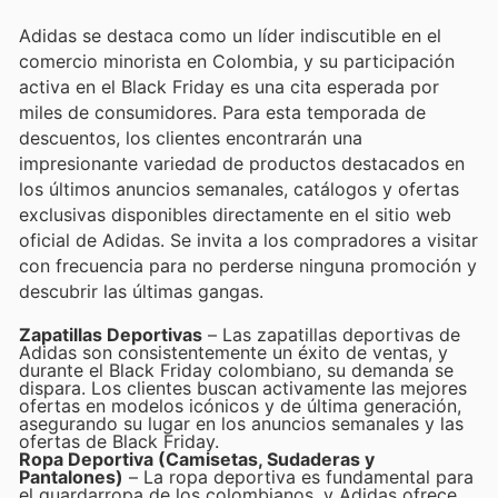
Adidas se destaca como un líder indiscutible en el
comercio minorista en Colombia, y su participación
activa en el Black Friday es una cita esperada por
miles de consumidores. Para esta temporada de
descuentos, los clientes encontrarán una
impresionante variedad de productos destacados en
los últimos anuncios semanales, catálogos y ofertas
exclusivas disponibles directamente en el sitio web
oficial de Adidas. Se invita a los compradores a visitar
con frecuencia para no perderse ninguna promoción y
descubrir las últimas gangas.
Zapatillas Deportivas
– Las zapatillas deportivas de
Adidas son consistentemente un éxito de ventas, y
durante el Black Friday colombiano, su demanda se
dispara. Los clientes buscan activamente las mejores
ofertas en modelos icónicos y de última generación,
asegurando su lugar en los anuncios semanales y las
ofertas de Black Friday.
Ropa Deportiva (Camisetas, Sudaderas y
Pantalones)
– La ropa deportiva es fundamental para
el guardarropa de los colombianos, y Adidas ofrece