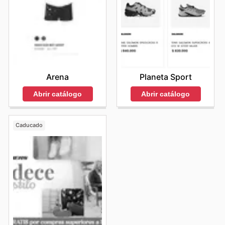
Arena
Planeta Sport
Abrir catálogo
Abrir catálogo
Caducado