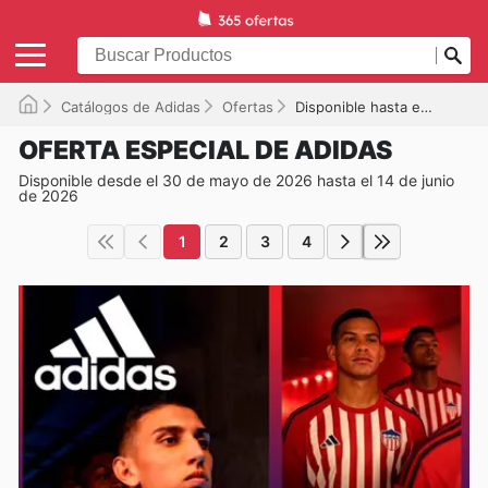
Catálogos de Adidas
Ofertas
Disponible hasta el 14/06/2026
OFERTA ESPECIAL DE ADIDAS
Disponible desde el 30 de mayo de 2026 hasta el 14 de junio
de 2026
1
2
3
4