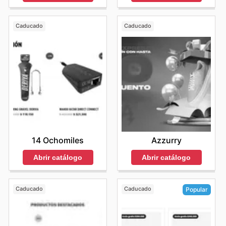
Caducado
Caducado
14 Ochomiles
Azzurry
Abrir catálogo
Abrir catálogo
Caducado
Caducado
Popular