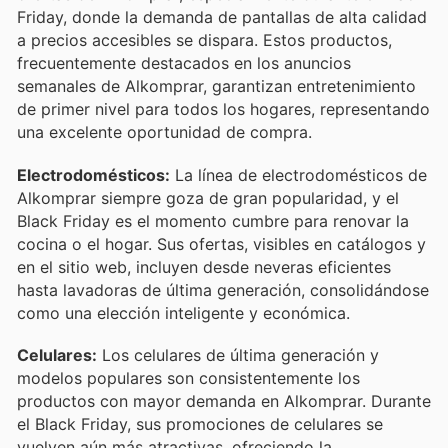
Friday, donde la demanda de pantallas de alta calidad
a precios accesibles se dispara. Estos productos,
frecuentemente destacados en los anuncios
semanales de Alkomprar, garantizan entretenimiento
de primer nivel para todos los hogares, representando
una excelente oportunidad de compra.
Electrodomésticos:
La línea de electrodomésticos de
Alkomprar siempre goza de gran popularidad, y el
Black Friday es el momento cumbre para renovar la
cocina o el hogar. Sus ofertas, visibles en catálogos y
en el sitio web, incluyen desde neveras eficientes
hasta lavadoras de última generación, consolidándose
como una elección inteligente y económica.
Celulares:
Los celulares de última generación y
modelos populares son consistentemente los
productos con mayor demanda en Alkomprar. Durante
el Black Friday, sus promociones de celulares se
vuelven aún más atractivas, ofreciendo la