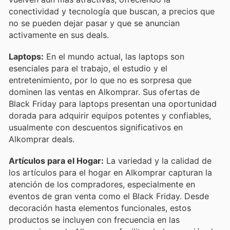
conectividad y tecnología que buscan, a precios que
no se pueden dejar pasar y que se anuncian
activamente en sus deals.
Laptops:
En el mundo actual, las laptops son
esenciales para el trabajo, el estudio y el
entretenimiento, por lo que no es sorpresa que
dominen las ventas en Alkomprar. Sus ofertas de
Black Friday para laptops presentan una oportunidad
dorada para adquirir equipos potentes y confiables,
usualmente con descuentos significativos en
Alkomprar deals.
Artículos para el Hogar:
La variedad y la calidad de
los artículos para el hogar en Alkomprar capturan la
atención de los compradores, especialmente en
eventos de gran venta como el Black Friday. Desde
decoración hasta elementos funcionales, estos
productos se incluyen con frecuencia en las