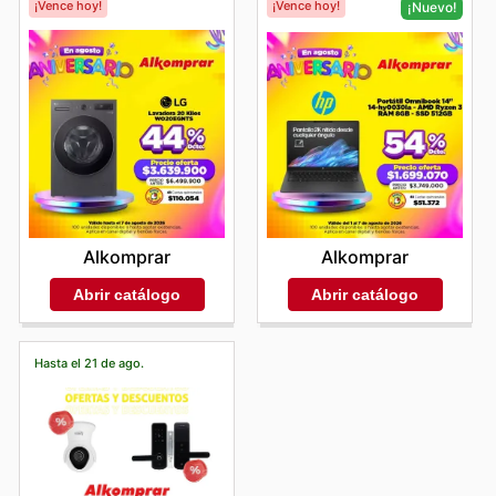
¡Vence hoy!
¡Vence hoy!
¡Nuevo!
Alkomprar
Alkomprar
Abrir catálogo
Abrir catálogo
Hasta el 21 de ago.