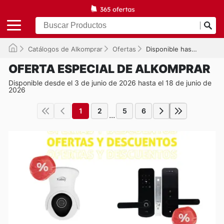
Catálogos de Alkomprar
Ofertas
Disponible hasta el 18/06/2026
OFERTA ESPECIAL DE ALKOMPRAR
Disponible desde el 3 de junio de 2026 hasta el 18 de junio de
2026
1
2
5
6
...