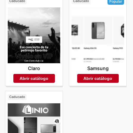
Caducado
Caducado
Popular
Claro
Samsung
Abrir catálogo
Abrir catálogo
Caducado