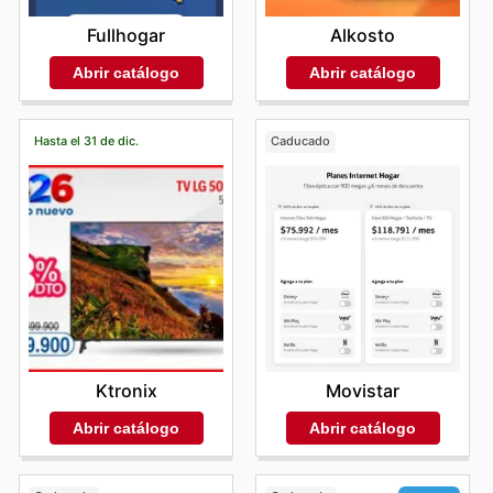
Fullhogar
Alkosto
Abrir catálogo
Abrir catálogo
Hasta el 31 de dic.
Caducado
Ktronix
Movistar
Abrir catálogo
Abrir catálogo