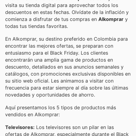
visita su tienda digital para aprovechar todos los
descuentos en estas fechas. Olvídate de la inflación y
comienza a disfrutar de tus compras en
Alkomprar
y
todas tus tiendas favoritas.
En Alkomprar, su destino preferido en Colombia para
encontrar las mejores ofertas, se preparan con
entusiasmo para el Black Friday. Los clientes
encontrarán una amplia gama de productos en
descuento, detallados en sus anuncios semanales y
catálogos, con promociones exclusivas disponibles en
su sitio web oficial. Les animamos a visitar con
frecuencia para estar siempre al día sobre las últimas
novedades y oportunidades de ahorro.
Aquí presentamos los 5 tipos de productos más
vendidos en Alkomprar:
Televisores:
Los televisores son un pilar en las
ofertas de Alkomprar, especialmente durante el Black