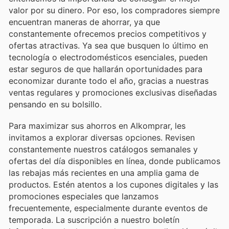
valor por su dinero. Por eso, los compradores siempre
encuentran maneras de ahorrar, ya que
constantemente ofrecemos precios competitivos y
ofertas atractivas. Ya sea que busquen lo último en
tecnología o electrodomésticos esenciales, pueden
estar seguros de que hallarán oportunidades para
economizar durante todo el año, gracias a nuestras
ventas regulares y promociones exclusivas diseñadas
pensando en su bolsillo.
Para maximizar sus ahorros en Alkomprar, les
invitamos a explorar diversas opciones. Revisen
constantemente nuestros catálogos semanales y
ofertas del día disponibles en línea, donde publicamos
las rebajas más recientes en una amplia gama de
productos. Estén atentos a los cupones digitales y las
promociones especiales que lanzamos
frecuentemente, especialmente durante eventos de
temporada. La suscripción a nuestro boletín