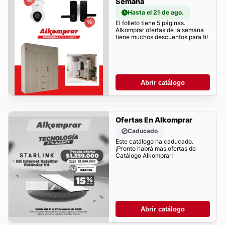
Semana
Hasta el 21 de ago.
El folleto tiene 5 páginas.
Alkomprar ofertas de la semana
tiene muchos descuentos para ti!
Abrir catálogo
Ofertas En Alkomprar
Caducado
Este catálogo ha caducado.
¡Pronto habrá mas ofertas de
Catálogo Alkomprar!
Abrir catálogo