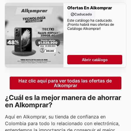
Ofertas En Alkomprar
Caducado
Este catálogo ha caducado.
¡Pronto habrá mas ofertas de
Catálogo Alkomprar!
Abrir catálogo
Haz clic aquí para ver todas las ofertas de 
Alkomprar
¿Cuál es la mejor manera de ahorrar
en Alkomprar?
Aquí en Alkomprar, su tienda de confianza en
Colombia para todo lo relacionado con electrónica,
entendemos la importancia de conseguir el mejor