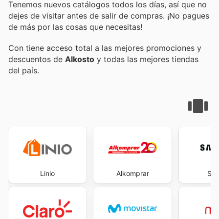
Tenemos nuevos catálogos todos los días, así que no
dejes de visitar
antes de salir de compras. ¡No pagues
de más por las cosas que necesitas!
Con
tiene acceso total a las mejores promociones y
descuentos de
Alkosto
y todas las mejores tiendas
del país.
Linio
Alkomprar
Sa