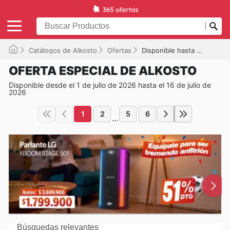
Catálogos de Alkosto
Ofertas
Disponible hasta el 16/07/2026
OFERTA ESPECIAL DE ALKOSTO
Disponible desde el 1 de julio de 2026 hasta el 16 de julio de
2026
1
2
5
6
...