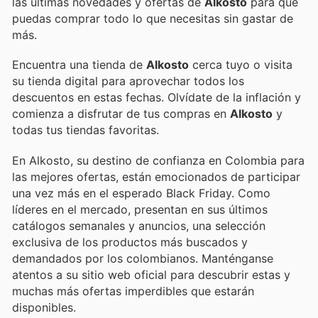
las últimas novedades y ofertas de
Alkosto
para que
puedas comprar todo lo que necesitas sin gastar de
más.
Encuentra una tienda de
Alkosto
cerca tuyo o visita
su tienda digital para aprovechar todos los
descuentos en estas fechas. Olvídate de la inflación y
comienza a disfrutar de tus compras en
Alkosto
y
todas tus tiendas favoritas.
En Alkosto, su destino de confianza en Colombia para
las mejores ofertas, están emocionados de participar
una vez más en el esperado Black Friday. Como
líderes en el mercado, presentan en sus últimos
catálogos semanales y anuncios, una selección
exclusiva de los productos más buscados y
demandados por los colombianos. Manténganse
atentos a su sitio web oficial para descubrir estas y
muchas más ofertas imperdibles que estarán
disponibles.