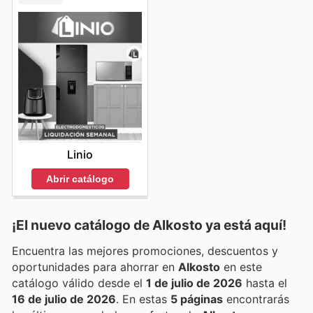
Linio
Abrir catálogo
¡El nuevo catálogo de
Alkosto
ya está aquí!
Encuentra las mejores promociones, descuentos y
oportunidades para ahorrar en
Alkosto
en este
catálogo válido desde el
1 de julio de 2026
hasta el
16 de julio de 2026
. En estas
5 páginas
encontrarás