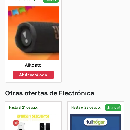
Alkosto
Abrir catálogo
Otras ofertas de Electrónica
Hasta el 21 de ago.
Hasta el 23 de ago.
¡Nuevo!