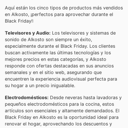
Aquí están los cinco tipos de productos más vendidos
en Alkosto, ¡perfectos para aprovechar durante el
Black Friday!:
Televisores y Audio:
Los televisores y sistemas de
sonido de Alkosto son siempre un éxito,
especialmente durante el Black Friday. Los clientes
buscan activamente las últimas tecnologías y los
mejores precios en estas categorías, y Alkosto
responde con ofertas destacadas en sus anuncios
semanales y en el sitio web, asegurando que
encuentren la experiencia audiovisual perfecta para
su hogar a un precio inigualable.
Electrodomésticos:
Desde neveras hasta lavadoras y
pequeños electrodomésticos para la cocina, estos
artículos son esenciales y altamente demandados. El
Black Friday en Alkosto es la oportunidad ideal para
renovar el hogar, aprovechando los descuentos y