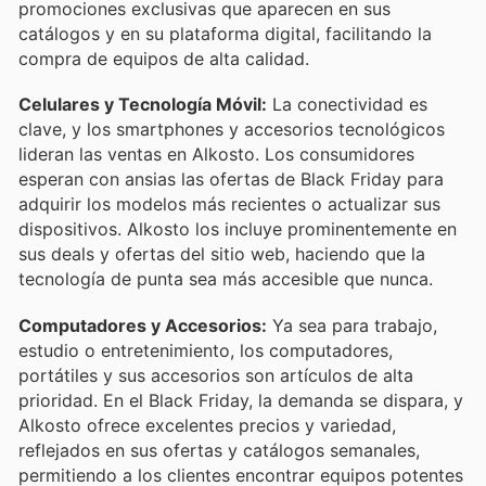
promociones exclusivas que aparecen en sus
catálogos y en su plataforma digital, facilitando la
compra de equipos de alta calidad.
Celulares y Tecnología Móvil:
La conectividad es
clave, y los smartphones y accesorios tecnológicos
lideran las ventas en Alkosto. Los consumidores
esperan con ansias las ofertas de Black Friday para
adquirir los modelos más recientes o actualizar sus
dispositivos. Alkosto los incluye prominentemente en
sus deals y ofertas del sitio web, haciendo que la
tecnología de punta sea más accesible que nunca.
Computadores y Accesorios:
Ya sea para trabajo,
estudio o entretenimiento, los computadores,
portátiles y sus accesorios son artículos de alta
prioridad. En el Black Friday, la demanda se dispara, y
Alkosto ofrece excelentes precios y variedad,
reflejados en sus ofertas y catálogos semanales,
permitiendo a los clientes encontrar equipos potentes