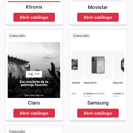
Ktronix
Movistar
Abrir catálogo
Abrir catálogo
Caducado
Caducado
Claro
Samsung
Abrir catálogo
Abrir catálogo
Caducado