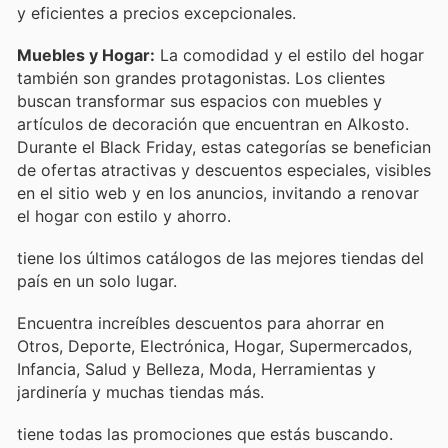
y eficientes a precios excepcionales.
Muebles y Hogar:
La comodidad y el estilo del hogar
también son grandes protagonistas. Los clientes
buscan transformar sus espacios con muebles y
artículos de decoración que encuentran en Alkosto.
Durante el Black Friday, estas categorías se benefician
de ofertas atractivas y descuentos especiales, visibles
en el sitio web y en los anuncios, invitando a renovar
el hogar con estilo y ahorro.
tiene los últimos catálogos de las mejores tiendas del
país en un solo lugar.
Encuentra increíbles descuentos para ahorrar en
Otros, Deporte, Electrónica, Hogar, Supermercados,
Infancia, Salud y Belleza, Moda, Herramientas y
jardinería y muchas tiendas más.
tiene todas las promociones que estás buscando.