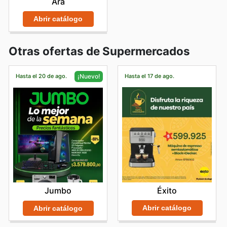
Ara
Abrir catálogo
Otras ofertas de Supermercados
Hasta el 20 de ago.
Hasta el 17 de ago.
¡Nuevo!
Éxito
Jumbo
Abrir catálogo
Abrir catálogo