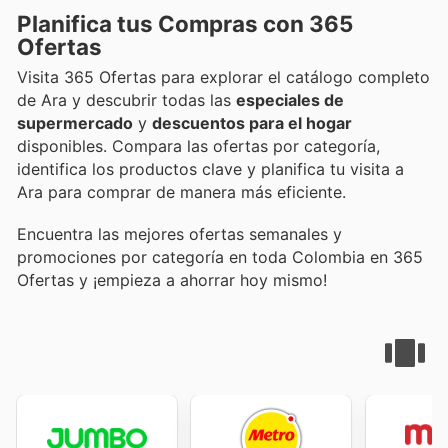
Planifica tus Compras con 365
Ofertas
Visita 365 Ofertas para explorar el catálogo completo
de Ara y descubrir todas las
especiales de
supermercado
y
descuentos para el hogar
disponibles. Compara las ofertas por categoría,
identifica los productos clave y planifica tu visita a
Ara para comprar de manera más eficiente.
Encuentra las mejores ofertas semanales y
promociones por categoría en toda Colombia en 365
Ofertas y ¡empieza a ahorrar hoy mismo!