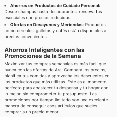
Ahorros en Productos de Cuidado Personal:
Desde champús hasta desodorantes, renueva tus
esenciales con precios reducidos.
Ofertas en Desayunos y Meriendas:
Productos
como cereales, galletas y cafés están disponibles a
precios convenientes.
Ahorros Inteligentes con las
Promociones de la Semana
Maximizar tus compras semanales es más fácil que
nunca con las ofertas de Ara. Compara los precios,
planifica tus comidas y aprovecha los descuentos en
los productos que más utilizas. Este es el momento
perfecto para abastecer tu despensa y tu hogar con
lo mejor, sin comprometer tu presupuesto. Las
promociones por tiempo limitado son una excelente
manera de conseguir esos artículos que sueles
comprar a un precio menor.