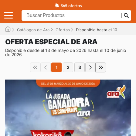
Catálogos de Ara
Ofertas
Disponible hasta el 10/06/2026
OFERTA ESPECIAL DE ARA
Disponible desde el 13 de mayo de 2026 hasta el 10 de junio
de 2026
1
2
3