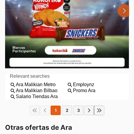
1
2
3
Otras ofertas de Ara