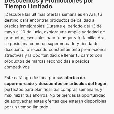
Descuentos y Promociones por
Tiempo Limitado
¡Descubre las últimas ofertas semanales en Ara, tu
destino para encontrar productos de calidad a
precios inmejorables! Durante el periodo del 13 de
mayo al 10 de junio, explora una amplia variedad de
productos esenciales para tu hogar y tu familia. Ara
se posiciona como un supermercado y tienda de
descuento, ofreciendo constantemente promociones
atractivas y la oportunidad de llenar tu carrito con
productos de marcas reconocidas a precios
competitivos.
Este catálogo destaca por sus
ofertas de
supermercado
y
descuentos en artículos del hogar
,
perfectos para planificar tus compras semanales y
maximizar tus ahorros. No te pierdas la oportunidad
de aprovechar estas ofertas que estarán disponibles
por un tiempo limitado.