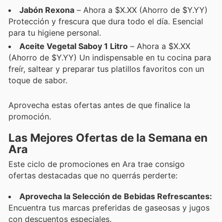
Jabón Rexona
– Ahora a $X.XX (Ahorro de $Y.YY)
Protección y frescura que dura todo el día. Esencial
para tu higiene personal.
Aceite Vegetal Saboy 1 Litro
– Ahora a $X.XX
(Ahorro de $Y.YY) Un indispensable en tu cocina para
freír, saltear y preparar tus platillos favoritos con un
toque de sabor.
Aprovecha estas ofertas antes de que finalice la
promoción.
Las Mejores Ofertas de la Semana en
Ara
Este ciclo de promociones en Ara trae consigo
ofertas destacadas que no querrás perderte:
Aprovecha la Selección de Bebidas Refrescantes:
Encuentra tus marcas preferidas de gaseosas y jugos
con descuentos especiales.