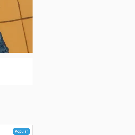
Popular