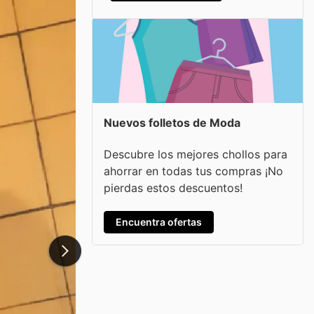
Nuevos folletos de Moda
Descubre los mejores chollos para
ahorrar en todas tus compras ¡No
pierdas estos descuentos!
Encuentra ofertas