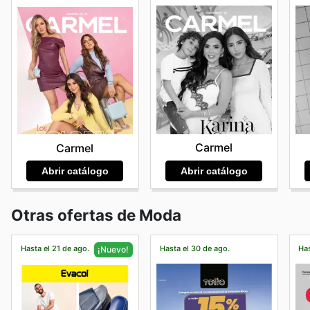
Carmel
Carmel
Abrir catálogo
Abrir catálogo
Otras ofertas de Moda
Hasta el 21 de ago.
Hasta el 30 de ago.
Has
¡Nuevo!