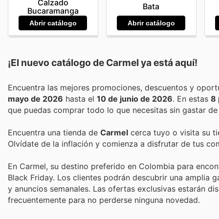
Calzado
Bata
Bucaramanga
Abrir catálogo
Abrir catálogo
¡El nuevo catálogo de
Carmel
ya está aquí!
mayo de 2026
hasta el
10 de junio de 2026
. En estas
8 
que puedas comprar todo lo que necesitas sin gastar de
Encuentra una tienda de
Carmel
cerca tuyo o visita su t
Olvídate de la inflación y comienza a disfrutar de tus c
En Carmel, su destino preferido en Colombia para encont
Black Friday. Los clientes podrán descubrir una amplia
y anuncios semanales. Las ofertas exclusivas estarán dis
frecuentemente para no perderse ninguna novedad.