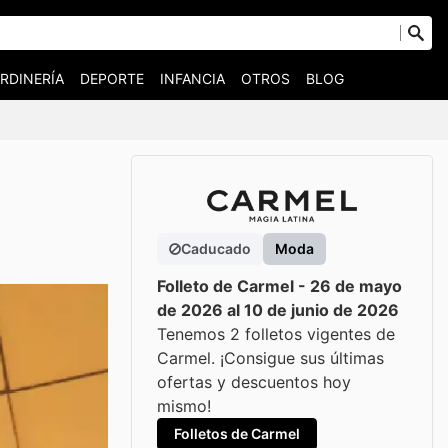
RDINERÍA
DEPORTE
INFANCIA
OTROS
BLOG
Caducado
Moda
Folleto de Carmel - 26 de mayo
de 2026 al 10 de junio de 2026
Tenemos 2 folletos vigentes de
Carmel. ¡Consigue sus últimas
ofertas y descuentos hoy
mismo!
Folletos de Carmel