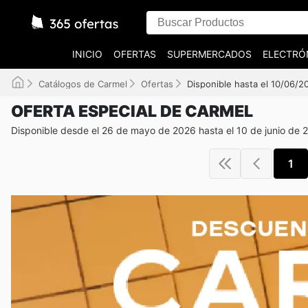
INICIO
OFERTAS
SUPERMERCADOS
ELECTRÓ
Catálogos de Carmel
Ofertas
Disponible hasta el 10/06/2
OFERTA ESPECIAL DE CARMEL
Disponible desde el 26 de mayo de 2026 hasta el 10 de junio de 
1