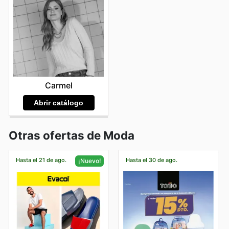
Carmel
Abrir catálogo
Otras ofertas de Moda
Hasta el 21 de ago.
Hasta el 30 de ago.
¡Nuevo!