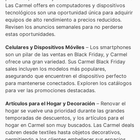
Las Carmel offers en computadores y dispositivos
tecnológicos son una oportunidad única para adquirir
equipos de alto rendimiento a precios reducidos.
Revisen los anuncios semanales para no perderse
estas oportunidades.
Celulares y Dispositivos Móviles
– Los smartphones
son un pilar de las ventas en Black Friday, y Carmel
ofrece una gran variedad. Sus Carmel Black Friday
sales incluyen los modelos más populares,
asegurando que encuentren el dispositivo perfecto
para mantenerse conectados. Exploren los catálogos
para ver las promociones destacadas.
Artículos para el Hogar y Decoración
– Renovar el
hogar se vuelve una prioridad durante las grandes
temporadas de descuentos, y los artículos para el
hogar en Carmel son muy buscados. Las Carmel deals
cubren desde textiles hasta objetos decorativos,
permitiendo a los clientes embellecer sus espacios