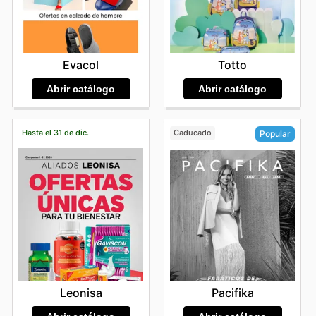
Totto
Evacol
Abrir catálogo
Abrir catálogo
Hasta el 31 de dic.
Caducado
Popular
Leonisa
Pacifika