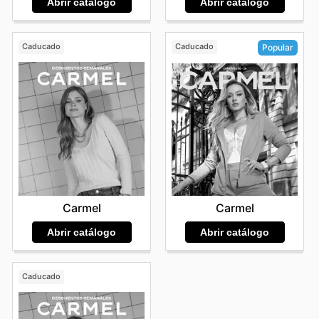
Abrir catálogo
Abrir catálogo
Caducado
Caducado
Popular
Carmel
Carmel
Abrir catálogo
Abrir catálogo
Caducado