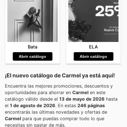
Bata
ELA
Abrir catálogo
Abrir catálogo
¡El nuevo catálogo de
Carmel
ya está aquí!
Encuentra las mejores promociones, descuentos y
oportunidades para ahorrar en
Carmel
en este
catálogo válido desde el
13 de mayo de 2026
hasta
el
1 de agosto de 2026
. En estas
246 páginas
encontrarás las últimas novedades y ofertas de
Carmel
para que puedas comprar todo lo que
necesitas sin gastar de más.