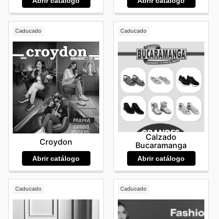
Abrir catálogo
Abrir catálogo
Caducado
Caducado
Calzado
Croydon
Bucaramanga
Abrir catálogo
Abrir catálogo
Caducado
Caducado