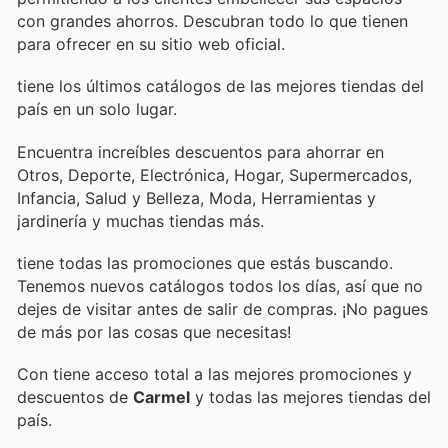
con grandes ahorros. Descubran todo lo que tienen
para ofrecer en su sitio web oficial.
tiene los últimos catálogos de las mejores tiendas del
país en un solo lugar.
Encuentra increíbles descuentos para ahorrar en
Otros, Deporte, Electrónica, Hogar, Supermercados,
Infancia, Salud y Belleza, Moda, Herramientas y
jardinería y muchas tiendas más.
tiene todas las promociones que estás buscando.
Tenemos nuevos catálogos todos los días, así que no
dejes de visitar
antes de salir de compras. ¡No pagues
de más por las cosas que necesitas!
Con
tiene acceso total a las mejores promociones y
descuentos de
Carmel
y todas las mejores tiendas del
país.