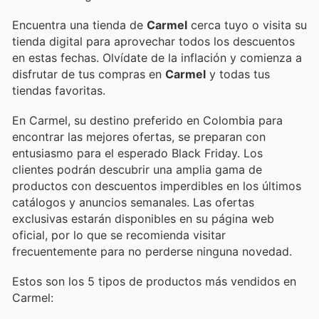
Encuentra una tienda de
Carmel
cerca tuyo o visita su
tienda digital para aprovechar todos los descuentos
en estas fechas. Olvídate de la inflación y comienza a
disfrutar de tus compras en
Carmel
y todas tus
tiendas favoritas.
En Carmel, su destino preferido en Colombia para
encontrar las mejores ofertas, se preparan con
entusiasmo para el esperado Black Friday. Los
clientes podrán descubrir una amplia gama de
productos con descuentos imperdibles en los últimos
catálogos y anuncios semanales. Las ofertas
exclusivas estarán disponibles en su página web
oficial, por lo que se recomienda visitar
frecuentemente para no perderse ninguna novedad.
Estos son los 5 tipos de productos más vendidos en
Carmel: