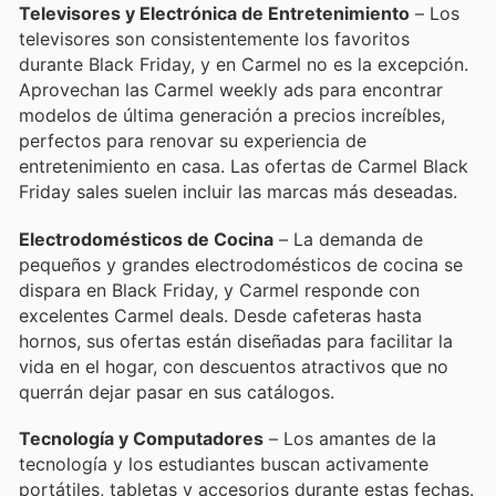
Televisores y Electrónica de Entretenimiento
– Los
televisores son consistentemente los favoritos
durante Black Friday, y en Carmel no es la excepción.
Aprovechan las Carmel weekly ads para encontrar
modelos de última generación a precios increíbles,
perfectos para renovar su experiencia de
entretenimiento en casa. Las ofertas de Carmel Black
Friday sales suelen incluir las marcas más deseadas.
Electrodomésticos de Cocina
– La demanda de
pequeños y grandes electrodomésticos de cocina se
dispara en Black Friday, y Carmel responde con
excelentes Carmel deals. Desde cafeteras hasta
hornos, sus ofertas están diseñadas para facilitar la
vida en el hogar, con descuentos atractivos que no
querrán dejar pasar en sus catálogos.
Tecnología y Computadores
– Los amantes de la
tecnología y los estudiantes buscan activamente
portátiles, tabletas y accesorios durante estas fechas.