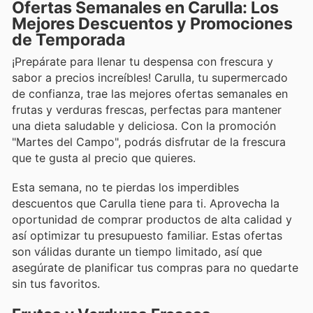
Ofertas Semanales en Carulla: Los
Mejores Descuentos y Promociones
de Temporada
¡Prepárate para llenar tu despensa con frescura y
sabor a precios increíbles! Carulla, tu supermercado
de confianza, trae las mejores ofertas semanales en
frutas y verduras frescas, perfectas para mantener
una dieta saludable y deliciosa. Con la promoción
"Martes del Campo", podrás disfrutar de la frescura
que te gusta al precio que quieres.
Esta semana, no te pierdas los imperdibles
descuentos que Carulla tiene para ti. Aprovecha la
oportunidad de comprar productos de alta calidad y
así optimizar tu presupuesto familiar. Estas ofertas
son válidas durante un tiempo limitado, así que
asegúrate de planificar tus compras para no quedarte
sin tus favoritos.