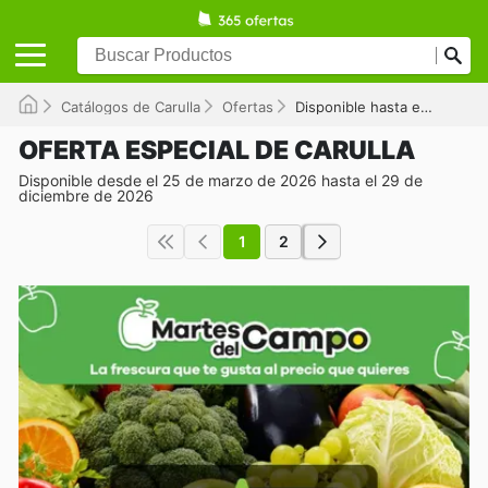
Catálogos de Carulla
Ofertas
Disponible hasta el 29/12/2026
OFERTA ESPECIAL DE CARULLA
Disponible desde el 25 de marzo de 2026 hasta el 29 de
diciembre de 2026
1
2