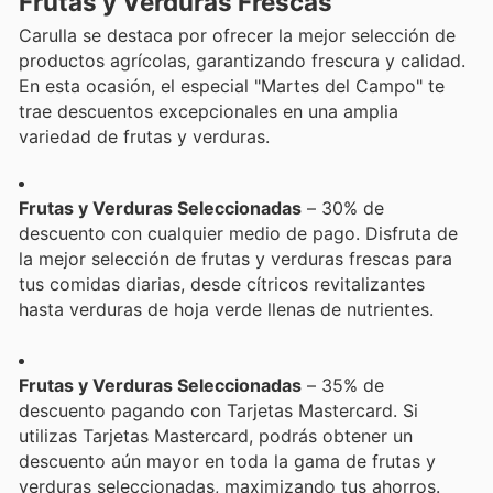
Frutas y Verduras Frescas
Carulla se destaca por ofrecer la mejor selección de
productos agrícolas, garantizando frescura y calidad.
En esta ocasión, el especial "Martes del Campo" te
trae descuentos excepcionales en una amplia
variedad de frutas y verduras.
Frutas y Verduras Seleccionadas
– 30% de
descuento con cualquier medio de pago. Disfruta de
la mejor selección de frutas y verduras frescas para
tus comidas diarias, desde cítricos revitalizantes
hasta verduras de hoja verde llenas de nutrientes.
Frutas y Verduras Seleccionadas
– 35% de
descuento pagando con Tarjetas Mastercard. Si
utilizas Tarjetas Mastercard, podrás obtener un
descuento aún mayor en toda la gama de frutas y
verduras seleccionadas, maximizando tus ahorros.