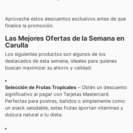
Aprovecha estos descuentos exclusivos antes de que
finalice la promoción.
Las Mejores Ofertas de la Semana en
Carulla
Los siguientes productos son algunos de los
destacados de esta semana, ideales para quienes
buscan maximizar su ahorro y calidad:
Selección de Frutas Tropicales
– Obtén un descuento
significativo al pagar con Tarjetas Mastercard.
Perfectas para postres, batidos o simplemente como
un snack saludable, estas frutas aportan vitaminas y
dulzura natural a tu dieta.