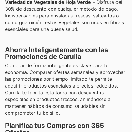
Variedad de Vegetales de Hoja Verde
– Disfruta del
30% de descuento con cualquier método de pago.
Indispensables para ensaladas frescas, salteados o
como guarnición, estos vegetales son ricos en fibra y
esenciales para una buena salud.
Ahorra Inteligentemente con las
Promociones de Carulla
Comprar de forma inteligente es clave para tu
economía. Comparar ofertas semanales y aprovechar
las promociones por tiempo limitado te permite
adquirir productos esenciales a precios reducidos.
Carulla te facilita esta tarea con descuentos
especiales en productos frescos, animándote a
mantener hábitos de consumo saludables sin
comprometer tu bolsillo.
Planifica tus Compras con 365