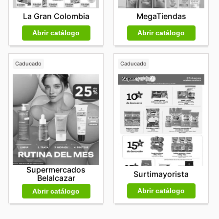
La Gran Colombia
MegaTiendas
Abrir catálogo
Abrir catálogo
Caducado
Caducado
Supermercados
Surtimayorista
Belalcazar
Abrir catálogo
Abrir catálogo