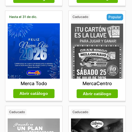
Hasta el 31 de dic.
Caducado
Popular
Merca Todo
MercaCentro
Abrir catálogo
Abrir catálogo
Caducado
Caducado