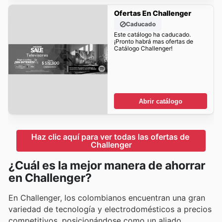
Ofertas En Challenger
Caducado
Este catálogo ha caducado.
¡Pronto habrá mas ofertas de
Catálogo Challenger!
Abrir catálogo
Haz clic aquí para ver todas las ofertas de 
Challenger
¿Cuál es la mejor manera de ahorrar
en Challenger?
En Challenger, los colombianos encuentran una gran
variedad de tecnología y electrodomésticos a precios
competitivos, posicionándose como un aliado