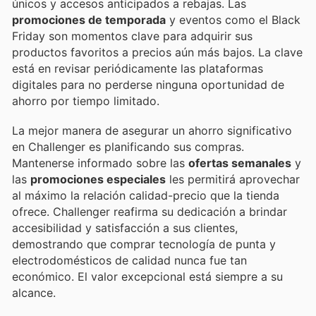
únicos y accesos anticipados a rebajas. Las
promociones de temporada
y eventos como el Black
Friday son momentos clave para adquirir sus
productos favoritos a precios aún más bajos. La clave
está en revisar periódicamente las plataformas
digitales para no perderse ninguna oportunidad de
ahorro por tiempo limitado.
La mejor manera de asegurar un ahorro significativo
en Challenger es planificando sus compras.
Mantenerse informado sobre las
ofertas semanales
y
las
promociones especiales
les permitirá aprovechar
al máximo la relación calidad-precio que la tienda
ofrece. Challenger reafirma su dedicación a brindar
accesibilidad y satisfacción a sus clientes,
demostrando que comprar tecnología de punta y
electrodomésticos de calidad nunca fue tan
económico. El valor excepcional está siempre a su
alcance.