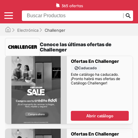
Electrónica
Challenger
Conoce las últimas ofertas de
Challenger
Ofertas En Challenger
Caducado
Este catálogo ha caducado.
¡Pronto habrá mas ofertas de
Catálogo Challenger!
Abrir catálogo
Ofertas En Challenger