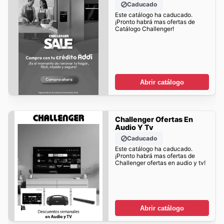
Caducado
Este catálogo ha caducado.
¡Pronto habrá mas ofertas de
Catálogo Challenger!
Abrir catálogo
Challenger Ofertas En
Audio Y Tv
Caducado
Este catálogo ha caducado.
¡Pronto habrá mas ofertas de
Challenger ofertas en audio y tv!
Abrir catálogo