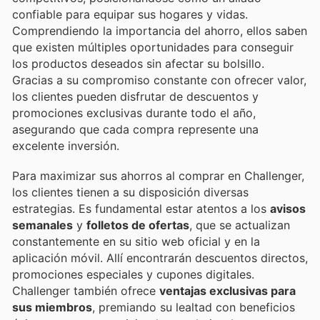
confiable para equipar sus hogares y vidas.
Comprendiendo la importancia del ahorro, ellos saben
que existen múltiples oportunidades para conseguir
los productos deseados sin afectar su bolsillo.
Gracias a su compromiso constante con ofrecer valor,
los clientes pueden disfrutar de descuentos y
promociones exclusivas durante todo el año,
asegurando que cada compra represente una
excelente inversión.
Para maximizar sus ahorros al comprar en Challenger,
los clientes tienen a su disposición diversas
estrategias. Es fundamental estar atentos a los
avisos
semanales
y
folletos de ofertas
, que se actualizan
constantemente en su sitio web oficial y en la
aplicación móvil. Allí encontrarán descuentos directos,
promociones especiales y cupones digitales.
Challenger también ofrece
ventajas exclusivas para
sus miembros
, premiando su lealtad con beneficios