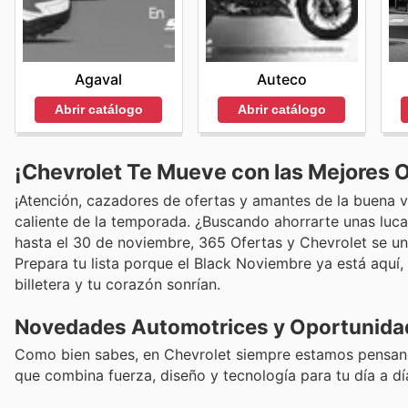
Agaval
Auteco
Abrir catálogo
Abrir catálogo
¡Chevrolet Te Mueve con las Mejores 
¡Atención, cazadores de ofertas y amantes de la buena vi
caliente de la temporada. ¿Buscando ahorrarte unas luca
hasta el 30 de noviembre, 365 Ofertas y Chevrolet se u
Prepara tu lista porque el Black Noviembre ya está aquí,
billetera y tu corazón sonrían.
Novedades Automotrices y Oportunida
Como bien sabes, en Chevrolet siempre estamos pensando
que combina fuerza, diseño y tecnología para tu día a dí