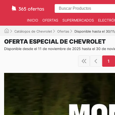
INICIO
OFERTAS
SUPERMERCADOS
ELECTRÓ
Catálogos de Chevrolet
Ofertas
Disponible hasta el 30/1
OFERTA ESPECIAL DE CHEVROLET
Disponible desde el 11 de noviembre de 2025 hasta el 30 de nov
1