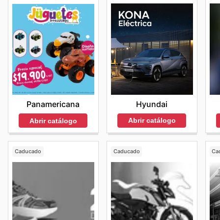
Hyundai
Panamericana
Abrir catálogo
Abrir catálogo
Caducado
Caducado
Ca