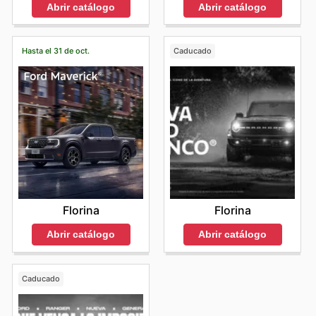
Abrir catálogo
Abrir catálogo
Hasta el 31 de oct.
Caducado
Florina
Florina
Abrir catálogo
Abrir catálogo
Caducado