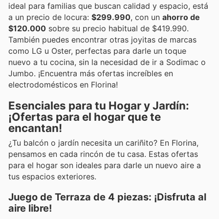
ideal para familias que buscan calidad y espacio, está
a un precio de locura:
$299.990
, con un
ahorro de
$120.000
sobre su precio habitual de $419.990.
También puedes encontrar otras joyitas de marcas
como LG u Oster, perfectas para darle un toque
nuevo a tu cocina, sin la necesidad de ir a Sodimac o
Jumbo. ¡Encuentra más ofertas increíbles en
electrodomésticos en Florina!
Esenciales para tu Hogar y Jardín:
¡Ofertas para el hogar que te
encantan!
¿Tu balcón o jardín necesita un cariñito? En Florina,
pensamos en cada rincón de tu casa. Estas ofertas
para el hogar son ideales para darle un nuevo aire a
tus espacios exteriores.
Juego de Terraza de 4 piezas: ¡Disfruta al
aire libre!