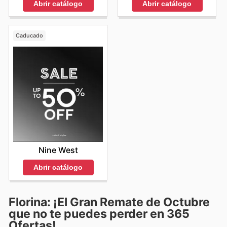
Abrir catálogo
Abrir catálogo
Caducado
Nine West
Abrir catálogo
Florina: ¡El Gran Remate de Octubre
que no te puedes perder en 365
Ofertas!