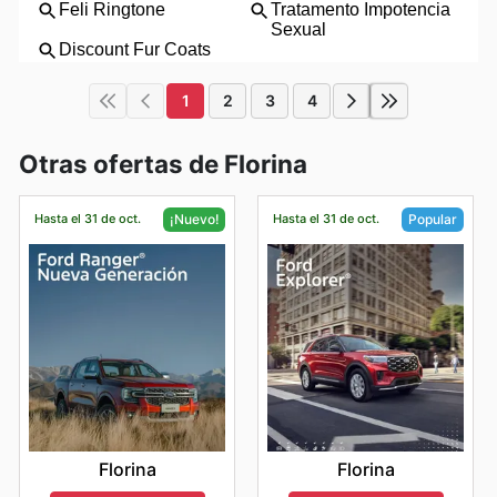
1
2
3
4
Otras ofertas de Florina
Hasta el 31 de oct.
Hasta el 31 de oct.
¡Nuevo!
Popular
Florina
Florina