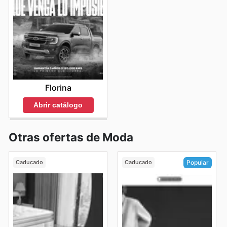
Florina
Abrir catálogo
Otras ofertas de Moda
Caducado
Caducado
Popular