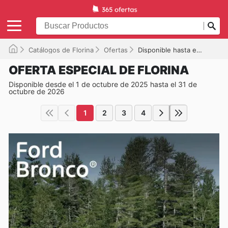
Catálogos de Florina
Ofertas
Disponible hasta el 31/10/2026
OFERTA ESPECIAL DE FLORINA
Disponible desde el 1 de octubre de 2025 hasta el 31 de
octubre de 2026
1
2
3
4