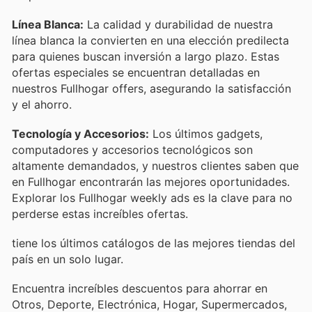
Línea Blanca:
La calidad y durabilidad de nuestra
línea blanca la convierten en una elección predilecta
para quienes buscan inversión a largo plazo. Estas
ofertas especiales se encuentran detalladas en
nuestros Fullhogar offers, asegurando la satisfacción
y el ahorro.
Tecnología y Accesorios:
Los últimos gadgets,
computadores y accesorios tecnológicos son
altamente demandados, y nuestros clientes saben que
en Fullhogar encontrarán las mejores oportunidades.
Explorar los Fullhogar weekly ads es la clave para no
perderse estas increíbles ofertas.
tiene los últimos catálogos de las mejores tiendas del
país en un solo lugar.
Encuentra increíbles descuentos para ahorrar en
Otros, Deporte, Electrónica, Hogar, Supermercados,