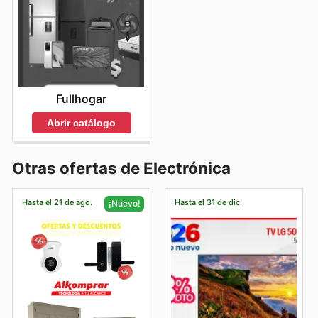
Fullhogar
Abrir catálogo
Otras ofertas de Electrónica
Hasta el 21 de ago.
Hasta el 31 de dic.
¡Nuevo!