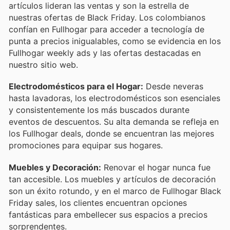
artículos lideran las ventas y son la estrella de
nuestras ofertas de Black Friday. Los colombianos
confían en Fullhogar para acceder a tecnología de
punta a precios inigualables, como se evidencia en los
Fullhogar weekly ads y las ofertas destacadas en
nuestro sitio web.
Electrodomésticos para el Hogar:
Desde neveras
hasta lavadoras, los electrodomésticos son esenciales
y consistentemente los más buscados durante
eventos de descuentos. Su alta demanda se refleja en
los Fullhogar deals, donde se encuentran las mejores
promociones para equipar sus hogares.
Muebles y Decoración:
Renovar el hogar nunca fue
tan accesible. Los muebles y artículos de decoración
son un éxito rotundo, y en el marco de Fullhogar Black
Friday sales, los clientes encuentran opciones
fantásticas para embellecer sus espacios a precios
sorprendentes.