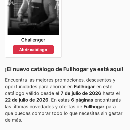
Challenger
Abrir catálogo
¡El nuevo catálogo de
Fullhogar
ya está aquí!
Encuentra las mejores promociones, descuentos y
oportunidades para ahorrar en
Fullhogar
en este
catálogo válido desde el
7 de julio de 2026
hasta el
22 de julio de 2026
. En estas
6 páginas
encontrarás
las últimas novedades y ofertas de
Fullhogar
para
que puedas comprar todo lo que necesitas sin gastar
de más.