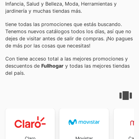
Infancia, Salud y Belleza, Moda, Herramientas y
jardinería y muchas tiendas más.
tiene todas las promociones que estás buscando.
Tenemos nuevos catálogos todos los días, así que no
dejes de visitar
antes de salir de compras. ¡No pagues
de más por las cosas que necesitas!
Con
tiene acceso total a las mejores promociones y
descuentos de
Fullhogar
y todas las mejores tiendas
del país.
Claro
Movistar
Casa