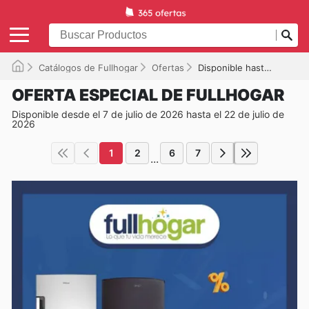
Catálogos de Fullhogar
Ofertas
Disponible hasta el 22/07/2026
OFERTA ESPECIAL DE FULLHOGAR
Disponible desde el 7 de julio de 2026 hasta el 22 de julio de
2026
1
2
6
7
...