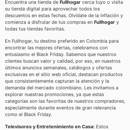
Encuentra una tienda de
Fullhogar
cerca tuyo o visita
su tienda digital para aprovechar todos los
descuentos en estas fechas. Olvídate de la inflación y
comienza a disfrutar de tus compras en
Fullhogar
y
todas tus tiendas favoritas.
En Fullhogar, tu destino preferido en Colombia para
encontrar las mejores ofertas, celebramos con
entusiasmo el Black Friday. Sabemos que nuestros
clientes buscan valor y calidad, por eso, en nuestros
últimos anuncios semanales, catálogos y ofertas
exclusivas en el sitio web oficial, destacan productos
que consistentemente capturan la atención y la
demanda del mercado colombiano. Les invitamos a
explorar nuestras promociones, ya que estas
categorías son las favoritas de nuestros compradores,
especialmente durante eventos de gran relevancia
como el Black Friday.
Televisores y Entretenimiento en Casa:
Estos