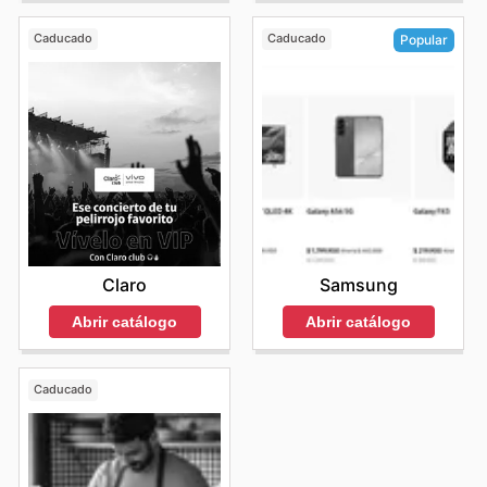
Caducado
Caducado
Popular
Claro
Samsung
Abrir catálogo
Abrir catálogo
Caducado