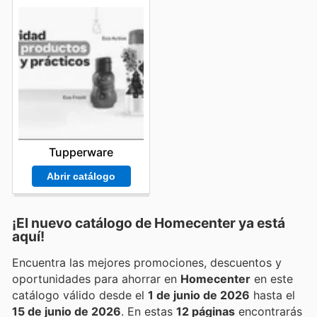
Tupperware
Abrir catálogo
¡El nuevo catálogo de
Homecenter
ya está
aquí!
Encuentra las mejores promociones, descuentos y
oportunidades para ahorrar en
Homecenter
en este
catálogo válido desde el
1 de junio de 2026
hasta el
15 de junio de 2026
. En estas
12 páginas
encontrarás