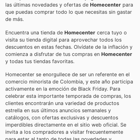
las últimas novedades y ofertas de
Homecenter
para
que puedas comprar todo lo que necesitas sin gastar
de más.
Encuentra una tienda de
Homecenter
cerca tuyo o
visita su tienda digital para aprovechar todos los
descuentos en estas fechas. Olvídate de la inflación y
comienza a disfrutar de tus compras en
Homecenter
y todas tus tiendas favoritas.
Homecenter se enorgullece de ser un referente en el
comercio minorista de Colombia, y este año participa
activamente en la emoción de Black Friday. Para
celebrar esta importante temporada de compras, los
clientes encontrarán una variedad de productos
estrella en sus últimos anuncios semanales y
catálogos, con ofertas exclusivas y descuentos
imperdibles directamente en el sitio web oficial. Se
invita a los compradores a visitar frecuentemente
para estar al tanto de todas las novedades y