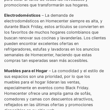
promociones que transformarán sus hogares.
Electrodomésticos
– La demanda de
electrodomésticos en Homecenter siempre es alta, y
durante Black Friday, estos artículos se convierten en
los favoritos de muchos hogares colombianos que
buscan renovar sus cocinas y lavanderías. Los clientes
pueden encontrar excelentes ofertas en
refrigeradores, estufas y lavadoras en los anuncios
semanales de Homecenter, haciendo que estas
compras tan esperadas sean más accesibles.
Muebles para el Hogar
– La comodidad y el estilo de
sus espacios son una prioridad, por lo que los
muebles para el hogar lideran las ventas,
especialmente en eventos como Black Friday.
Homecenter ofrece una amplia gama de sofás,
comedores y camas con descuentos atractivos,
reflejados en las últimas ofertas y promociones