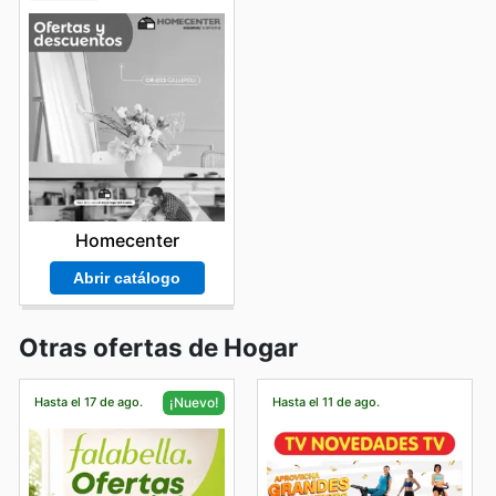
Homecenter
Abrir catálogo
Otras ofertas de Hogar
Hasta el 17 de ago.
Hasta el 11 de ago.
¡Nuevo!