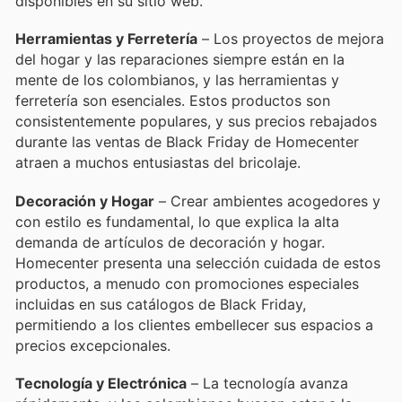
disponibles en su sitio web.
Herramientas y Ferretería
– Los proyectos de mejora
del hogar y las reparaciones siempre están en la
mente de los colombianos, y las herramientas y
ferretería son esenciales. Estos productos son
consistentemente populares, y sus precios rebajados
durante las ventas de Black Friday de Homecenter
atraen a muchos entusiastas del bricolaje.
Decoración y Hogar
– Crear ambientes acogedores y
con estilo es fundamental, lo que explica la alta
demanda de artículos de decoración y hogar.
Homecenter presenta una selección cuidada de estos
productos, a menudo con promociones especiales
incluidas en sus catálogos de Black Friday,
permitiendo a los clientes embellecer sus espacios a
precios excepcionales.
Tecnología y Electrónica
– La tecnología avanza