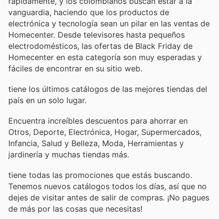
rápidamente, y los colombianos buscan estar a la
vanguardia, haciendo que los productos de
electrónica y tecnología sean un pilar en las ventas de
Homecenter. Desde televisores hasta pequeños
electrodomésticos, las ofertas de Black Friday de
Homecenter en esta categoría son muy esperadas y
fáciles de encontrar en su sitio web.
tiene los últimos catálogos de las mejores tiendas del
país en un solo lugar.
Encuentra increíbles descuentos para ahorrar en
Otros, Deporte, Electrónica, Hogar, Supermercados,
Infancia, Salud y Belleza, Moda, Herramientas y
jardinería y muchas tiendas más.
tiene todas las promociones que estás buscando.
Tenemos nuevos catálogos todos los días, así que no
dejes de visitar
antes de salir de compras. ¡No pagues
de más por las cosas que necesitas!