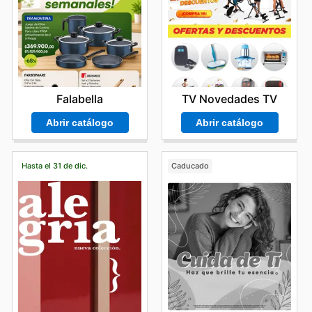
TV Novedades TV
Falabella
Abrir catálogo
Abrir catálogo
Hasta el 31 de dic.
Caducado