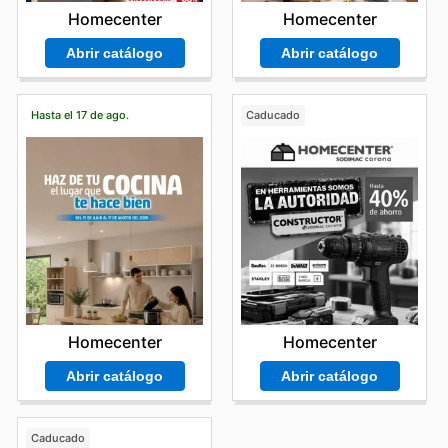
Homecenter
Homecenter
Abrir catálogo
Abrir catálogo
Hasta el 17 de ago.
Caducado
Homecenter
Homecenter
Abrir catálogo
Abrir catálogo
Caducado