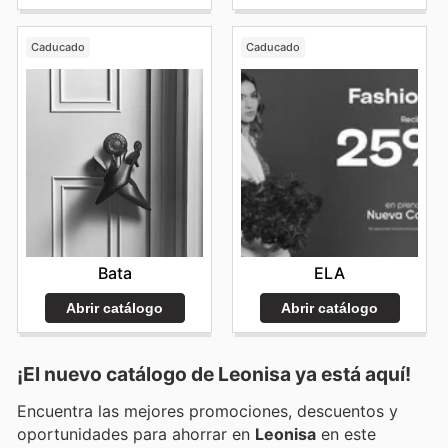
Caducado
Caducado
Bata
ELA
Abrir catálogo
Abrir catálogo
¡El nuevo catálogo de
Leonisa
ya está aquí!
Encuentra las mejores promociones, descuentos y
oportunidades para ahorrar en
Leonisa
en este