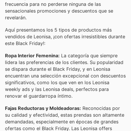
frecuencia para no perderse ninguna de las
sensacionales promociones y descuentos que se
revelarán.
Aquí presentamos los 5 tipos de productos más
vendidos de Leonisa, ¡con ofertas irresistibles durante
este Black Friday!:
Ropa Interior Femenina:
La categoría que siempre
lidera las preferencias de los clientes. Su popularidad
se dispara durante el Black Friday, y en Leonisa
encuentran una selección excepcional con descuentos
significativos, como los que ven en los Leonisa
weekly ads y las Leonisa deals, perfectos para
renovar el guardarropa íntimo.
Fajas Reductoras y Moldeadoras:
Reconocidas por
su calidad y efectividad, estas prendas son altamente
demandadas, especialmente en épocas de grandes
ofertas como el Black Friday. Las Leonisa offers