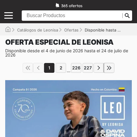
Catálogos de Leonisa
Ofertas
Disponible hasta el 24/07/2026
OFERTA ESPECIAL DE LEONISA
Disponible desde el 4 de junio de 2026 hasta el 24 de julio de
2026
1
2
226
227
...