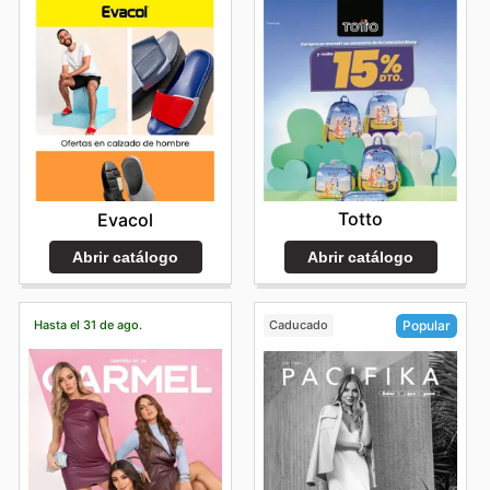
Totto
Evacol
Abrir catálogo
Abrir catálogo
Hasta el 31 de ago.
Caducado
Popular