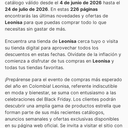
catálogo válido desde el
4 de junio de 2026
hasta el
24 de julio de 2026
. En estas
226 páginas
encontrarás las últimas novedades y ofertas de
Leonisa
para que puedas comprar todo lo que
necesitas sin gastar de más.
Encuentra una tienda de
Leonisa
cerca tuyo o visita
su tienda digital para aprovechar todos los
descuentos en estas fechas. Olvídate de la inflación y
comienza a disfrutar de tus compras en
Leonisa
y
todas tus tiendas favoritas.
¡Prepárense para el evento de compras más esperado
del año en Colombia! Leonisa, referente indiscutible
en moda y bienestar, se suma con entusiasmo a las
celebraciones del Black Friday. Los clientes podrán
descubrir una amplia gama de productos estrella que
forman parte de sus más recientes catálogos,
anuncios semanales y ofertas exclusivas disponibles
en su página web oficial. Se invita a visitar el sitio con