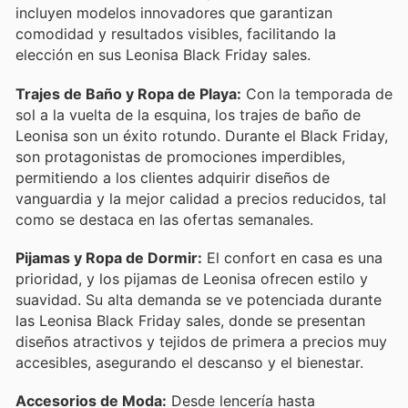
incluyen modelos innovadores que garantizan
comodidad y resultados visibles, facilitando la
elección en sus Leonisa Black Friday sales.
Trajes de Baño y Ropa de Playa:
Con la temporada de
sol a la vuelta de la esquina, los trajes de baño de
Leonisa son un éxito rotundo. Durante el Black Friday,
son protagonistas de promociones imperdibles,
permitiendo a los clientes adquirir diseños de
vanguardia y la mejor calidad a precios reducidos, tal
como se destaca en las ofertas semanales.
Pijamas y Ropa de Dormir:
El confort en casa es una
prioridad, y los pijamas de Leonisa ofrecen estilo y
suavidad. Su alta demanda se ve potenciada durante
las Leonisa Black Friday sales, donde se presentan
diseños atractivos y tejidos de primera a precios muy
accesibles, asegurando el descanso y el bienestar.
Accesorios de Moda:
Desde lencería hasta