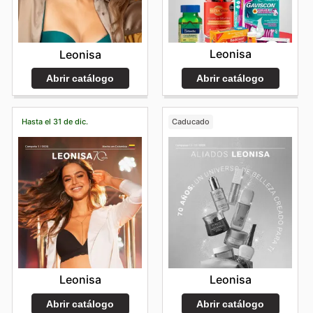
Leonisa
Leonisa
Abrir catálogo
Abrir catálogo
Hasta el 31 de dic.
Caducado
Leonisa
Leonisa
Abrir catálogo
Abrir catálogo