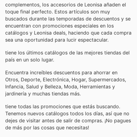
complementos, los accesorios de Leonisa añaden el
toque final perfecto. Estos artículos son muy
buscados durante las temporadas de descuentos y se
encuentran con promociones especiales en los
catálogos y Leonisa deals, haciendo que cada compra
sea una oportunidad para lucir espectacular.
tiene los últimos catálogos de las mejores tiendas del
país en un solo lugar.
Encuentra increíbles descuentos para ahorrar en
Otros, Deporte, Electrónica, Hogar, Supermercados,
Infancia, Salud y Belleza, Moda, Herramientas y
jardinería y muchas tiendas más.
tiene todas las promociones que estás buscando.
Tenemos nuevos catálogos todos los días, así que no
dejes de visitar
antes de salir de compras. ¡No pagues
de más por las cosas que necesitas!