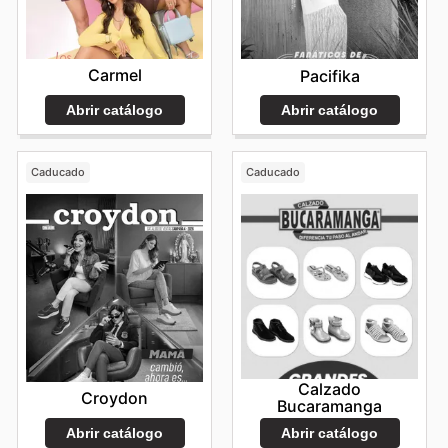
Carmel
Pacifika
Abrir catálogo
Abrir catálogo
Caducado
Caducado
Calzado
Croydon
Bucaramanga
Abrir catálogo
Abrir catálogo