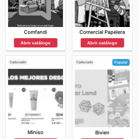
Comfandi
Comercial Papelera
Abrir catálogo
Abrir catálogo
Caducado
Caducado
Popular
Miniso
Bivien