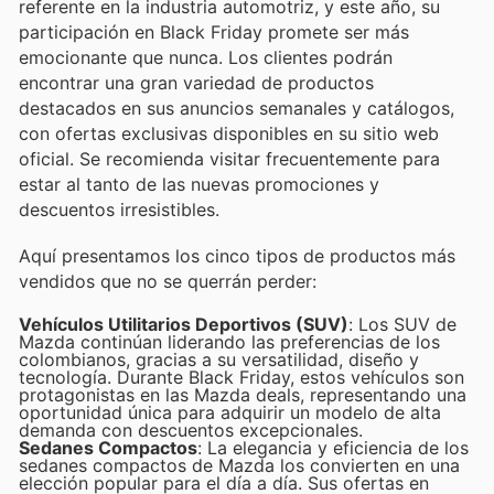
referente en la industria automotriz, y este año, su
participación en Black Friday promete ser más
emocionante que nunca. Los clientes podrán
encontrar una gran variedad de productos
destacados en sus anuncios semanales y catálogos,
con ofertas exclusivas disponibles en su sitio web
oficial. Se recomienda visitar frecuentemente para
estar al tanto de las nuevas promociones y
descuentos irresistibles.
Aquí presentamos los cinco tipos de productos más
vendidos que no se querrán perder:
Vehículos Utilitarios Deportivos (SUV)
: Los SUV de
Mazda continúan liderando las preferencias de los
colombianos, gracias a su versatilidad, diseño y
tecnología. Durante Black Friday, estos vehículos son
protagonistas en las Mazda deals, representando una
oportunidad única para adquirir un modelo de alta
demanda con descuentos excepcionales.
Sedanes Compactos
: La elegancia y eficiencia de los
sedanes compactos de Mazda los convierten en una
elección popular para el día a día. Sus ofertas en