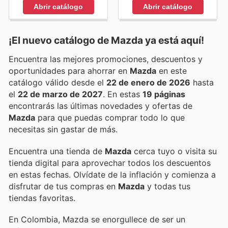
Abrir catálogo
Abrir catálogo
¡El nuevo catálogo de
Mazda
ya está aquí!
Encuentra las mejores promociones, descuentos y
oportunidades para ahorrar en
Mazda
en este
catálogo válido desde el
22 de enero de 2026
hasta
el
22 de marzo de 2027
. En estas
19 páginas
encontrarás las últimas novedades y ofertas de
Mazda
para que puedas comprar todo lo que
necesitas sin gastar de más.
Encuentra una tienda de
Mazda
cerca tuyo o visita su
tienda digital para aprovechar todos los descuentos
en estas fechas. Olvídate de la inflación y comienza a
disfrutar de tus compras en
Mazda
y todas tus
tiendas favoritas.
En Colombia, Mazda se enorgullece de ser un