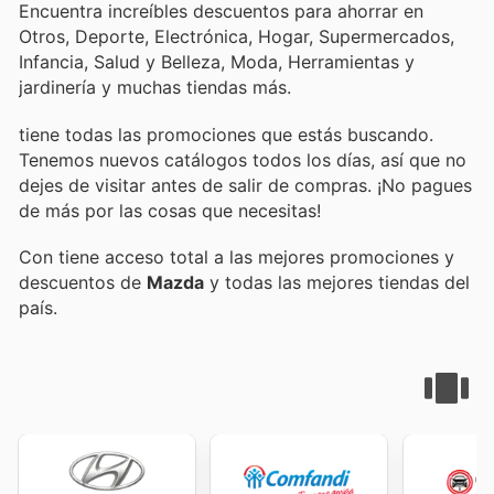
Encuentra increíbles descuentos para ahorrar en
Otros, Deporte, Electrónica, Hogar, Supermercados,
Infancia, Salud y Belleza, Moda, Herramientas y
jardinería y muchas tiendas más.
tiene todas las promociones que estás buscando.
Tenemos nuevos catálogos todos los días, así que no
dejes de visitar
antes de salir de compras. ¡No pagues
de más por las cosas que necesitas!
Con
tiene acceso total a las mejores promociones y
descuentos de
Mazda
y todas las mejores tiendas del
país.