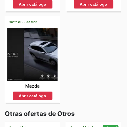
Abrir catálogo
Abrir catálogo
Hasta el 22 de mar.
Mazda
Abrir catálogo
Otras ofertas de Otros