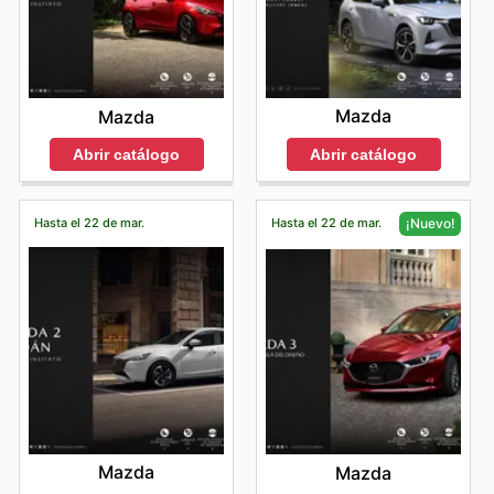
Mazda
Mazda
Abrir catálogo
Abrir catálogo
Hasta el 22 de mar.
Hasta el 22 de mar.
¡Nuevo!
Mazda
Mazda