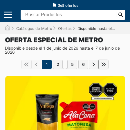
Catálogos de Metro
Ofertas
Disponible hasta el 07/06/2026
OFERTA ESPECIAL DE METRO
Disponible desde el 1 de junio de 2026 hasta el 7 de junio de
2026
1
2
5
6
...