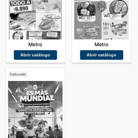
Metro
Metro
Abrir catálogo
Abrir catálogo
Caducado