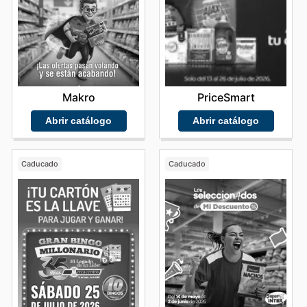
Makro
PriceSmart
Abrir catálogo
Abrir catálogo
Caducado
Caducado