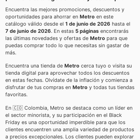
Encuentra las mejores promociones, descuentos y
oportunidades para ahorrar en
Metro
en este
catálogo válido desde el
1 de junio de 2026
hasta el
7 de junio de 2026
. En estas
5 páginas
encontrarás
las últimas novedades y ofertas de
Metro
para que
puedas comprar todo lo que necesitas sin gastar de
más.
Encuentra una tienda de
Metro
cerca tuyo o visita su
tienda digital para aprovechar todos los descuentos
en estas fechas. Olvídate de la inflación y comienza a
disfrutar de tus compras en
Metro
y todas tus tiendas
favoritas.
En 🇨🇴 Colombia, Metro se destaca como un líder en
el sector minorista, y su participación en el Black
Friday es una oportunidad imperdible para que los
clientes encuentren una amplia variedad de productos
a precios excepcionales. Los clientes pueden explorar