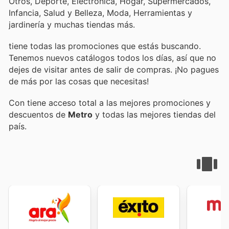
Otros, Deporte, Electrónica, Hogar, Supermercados,
Infancia, Salud y Belleza, Moda, Herramientas y
jardinería y muchas tiendas más.
tiene todas las promociones que estás buscando.
Tenemos nuevos catálogos todos los días, así que no
dejes de visitar
antes de salir de compras. ¡No pagues
de más por las cosas que necesitas!
Con
tiene acceso total a las mejores promociones y
descuentos de
Metro
y todas las mejores tiendas del
país.