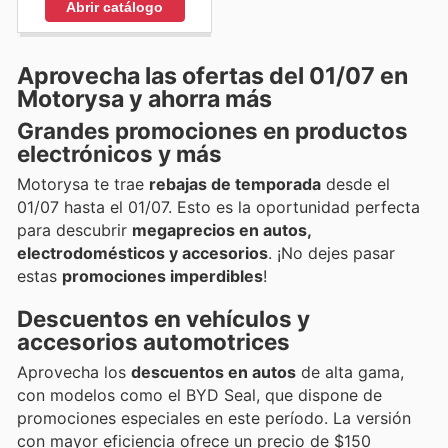
Abrir catálogo
Aprovecha las ofertas del 01/07 en
Motorysa y ahorra más
Grandes promociones en productos
electrónicos y más
Motorysa te trae
rebajas de temporada
desde el
01/07 hasta el 01/07. Esto es la oportunidad perfecta
para descubrir
megaprecios en autos,
electrodomésticos y accesorios
. ¡No dejes pasar
estas
promociones imperdibles
!
Descuentos en vehículos y
accesorios automotrices
Aprovecha los
descuentos en autos
de alta gama,
con modelos como el BYD Seal, que dispone de
promociones especiales en este período. La versión
con mayor eficiencia ofrece un precio de $150