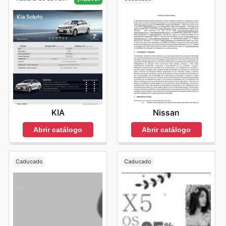
Nissan
KIA
Abrir catálogo
Abrir catálogo
Caducado
Caducado