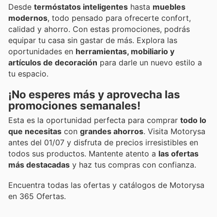
Desde
termóstatos inteligentes
hasta
muebles
modernos
, todo pensado para ofrecerte confort,
calidad y ahorro. Con estas promociones, podrás
equipar tu casa sin gastar de más. Explora las
oportunidades en
herramientas, mobiliario y
artículos de decoración
para darle un nuevo estilo a
tu espacio.
¡No esperes más y aprovecha las
promociones semanales
!
Esta es la oportunidad perfecta para comprar
todo lo
que necesitas
con
grandes ahorros
. Visita Motorysa
antes del 01/07 y disfruta de precios irresistibles en
todos sus productos. Mantente atento a
las ofertas
más destacadas
y haz tus compras con confianza.
Encuentra todas las ofertas y catálogos de Motorysa
en 365 Ofertas.