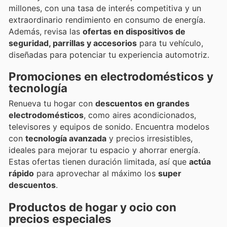
millones, con una tasa de interés competitiva y un
extraordinario rendimiento en consumo de energía.
Además, revisa las
ofertas en dispositivos de
seguridad, parrillas y accesorios
para tu vehículo,
diseñadas para potenciar tu experiencia automotriz.
Promociones en electrodomésticos y
tecnología
Renueva tu hogar con
descuentos en grandes
electrodomésticos
, como aires acondicionados,
televisores y equipos de sonido. Encuentra modelos
con
tecnología avanzada
y precios irresistibles,
ideales para mejorar tu espacio y ahorrar energía.
Estas ofertas tienen duración limitada, así que
actúa
rápido
para aprovechar al máximo los
super
descuentos
.
Productos de hogar y ocio con
precios especiales