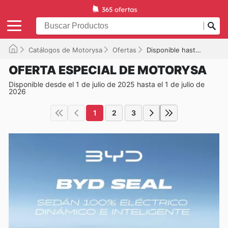
Catálogos de Motorysa
Ofertas
Disponible hasta el 01/07/2026
OFERTA ESPECIAL DE MOTORYSA
Disponible desde el 1 de julio de 2025 hasta el 1 de julio de
2026
1
2
3