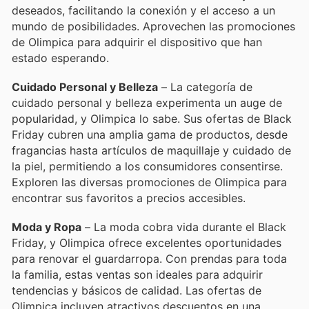
deseados, facilitando la conexión y el acceso a un
mundo de posibilidades. Aprovechen las promociones
de Olimpica para adquirir el dispositivo que han
estado esperando.
Cuidado Personal y Belleza
– La categoría de
cuidado personal y belleza experimenta un auge de
popularidad, y Olimpica lo sabe. Sus ofertas de Black
Friday cubren una amplia gama de productos, desde
fragancias hasta artículos de maquillaje y cuidado de
la piel, permitiendo a los consumidores consentirse.
Exploren las diversas promociones de Olimpica para
encontrar sus favoritos a precios accesibles.
Moda y Ropa
– La moda cobra vida durante el Black
Friday, y Olimpica ofrece excelentes oportunidades
para renovar el guardarropa. Con prendas para toda
la familia, estas ventas son ideales para adquirir
tendencias y básicos de calidad. Las ofertas de
Olimpica incluyen atractivos descuentos en una