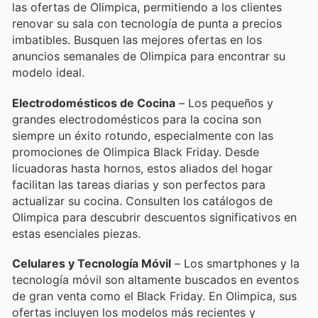
las ofertas de Olimpica, permitiendo a los clientes
renovar su sala con tecnología de punta a precios
imbatibles. Busquen las mejores ofertas en los
anuncios semanales de Olimpica para encontrar su
modelo ideal.
Electrodomésticos de Cocina
– Los pequeños y
grandes electrodomésticos para la cocina son
siempre un éxito rotundo, especialmente con las
promociones de Olimpica Black Friday. Desde
licuadoras hasta hornos, estos aliados del hogar
facilitan las tareas diarias y son perfectos para
actualizar su cocina. Consulten los catálogos de
Olimpica para descubrir descuentos significativos en
estas esenciales piezas.
Celulares y Tecnología Móvil
– Los smartphones y la
tecnología móvil son altamente buscados en eventos
de gran venta como el Black Friday. En Olimpica, sus
ofertas incluyen los modelos más recientes y