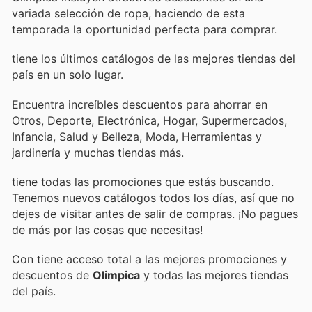
variada selección de ropa, haciendo de esta
temporada la oportunidad perfecta para comprar.
tiene los últimos catálogos de las mejores tiendas del
país en un solo lugar.
Encuentra increíbles descuentos para ahorrar en
Otros, Deporte, Electrónica, Hogar, Supermercados,
Infancia, Salud y Belleza, Moda, Herramientas y
jardinería y muchas tiendas más.
tiene todas las promociones que estás buscando.
Tenemos nuevos catálogos todos los días, así que no
dejes de visitar
antes de salir de compras. ¡No pagues
de más por las cosas que necesitas!
Con
tiene acceso total a las mejores promociones y
descuentos de
Olimpica
y todas las mejores tiendas
del país.