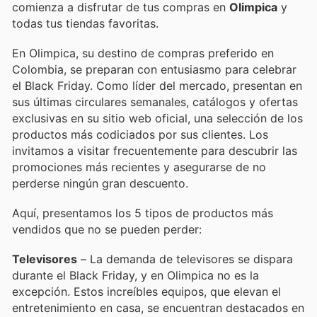
comienza a disfrutar de tus compras en
Olimpica
y
todas tus tiendas favoritas.
En Olimpica, su destino de compras preferido en
Colombia, se preparan con entusiasmo para celebrar
el Black Friday. Como líder del mercado, presentan en
sus últimas circulares semanales, catálogos y ofertas
exclusivas en su sitio web oficial, una selección de los
productos más codiciados por sus clientes. Los
invitamos a visitar frecuentemente para descubrir las
promociones más recientes y asegurarse de no
perderse ningún gran descuento.
Aquí, presentamos los 5 tipos de productos más
vendidos que no se pueden perder:
Televisores
– La demanda de televisores se dispara
durante el Black Friday, y en Olimpica no es la
excepción. Estos increíbles equipos, que elevan el
entretenimiento en casa, se encuentran destacados en