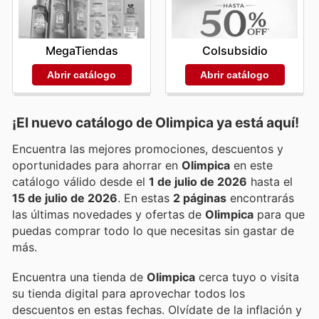
MegaTiendas
Colsubsidio
Abrir catálogo
Abrir catálogo
¡El nuevo catálogo de
Olimpica
ya está aquí!
Encuentra las mejores promociones, descuentos y
oportunidades para ahorrar en
Olimpica
en este
catálogo válido desde el
1 de julio de 2026
hasta el
15 de julio de 2026
. En estas
2 páginas
encontrarás
las últimas novedades y ofertas de
Olimpica
para que
puedas comprar todo lo que necesitas sin gastar de
más.
Encuentra una tienda de
Olimpica
cerca tuyo o visita
su tienda digital para aprovechar todos los
descuentos en estas fechas. Olvídate de la inflación y