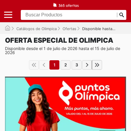
Catálogos de Olimpica
Ofertas
Disponible hasta el 15/07/2026
OFERTA ESPECIAL DE OLIMPICA
Disponible desde el 1 de julio de 2026 hasta el 15 de julio de
2026
1
2
3