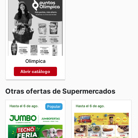
Olimpica
Abrir catálogo
Otras ofertas de Supermercados
Hasta el 6 de ago.
Hasta el 6 de ago.
Popular