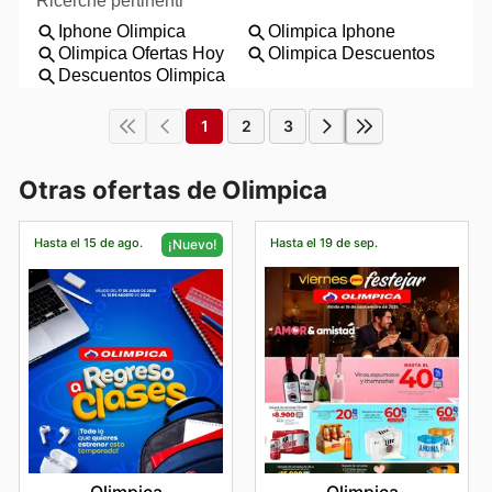
1
2
3
Otras ofertas de Olimpica
Hasta el 15 de ago.
Hasta el 19 de sep.
¡Nuevo!
Olimpica
Olimpica