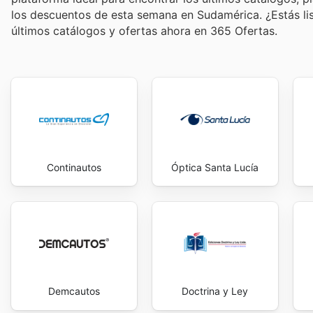
los descuentos de esta semana en Sudamérica. ¿Estás li
últimos catálogos y ofertas ahora en 365 Ofertas.
Continautos
Óptica Santa Lucía
Demcautos
Doctrina y Ley