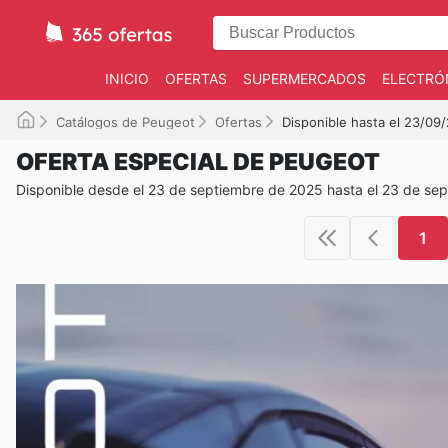
INICIO
OFERTAS
SUPERMERCADOS
ELECTRÓ
Catálogos de Peugeot
Ofertas
Disponible hasta el 23/09
OFERTA ESPECIAL DE PEUGEOT
Disponible desde el 23 de septiembre de 2025 hasta el 23 de se
1