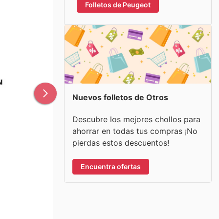
Folletos de Peugeot
Nuevos folletos de Otros
Descubre los mejores chollos para
ahorrar en todas tus compras ¡No
pierdas estos descuentos!
Encuentra ofertas