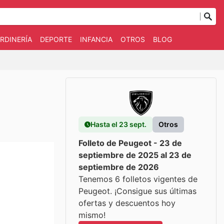
RDINERÍA
DEPORTE
INFANCIA
OTROS
BLOG
Hasta el 23 sept.
Otros
Folleto de Peugeot - 23 de
septiembre de 2025 al 23 de
septiembre de 2026
Tenemos 6 folletos vigentes de
Peugeot. ¡Consigue sus últimas
ofertas y descuentos hoy
mismo!