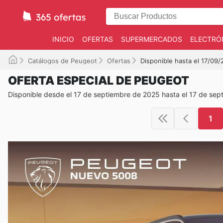
INICIO
OFERTAS
SUPERMERCADOS
ELECTRÓ
Catálogos de Peugeot
Ofertas
Disponible hasta el 17/09
OFERTA ESPECIAL DE PEUGEOT
Disponible desde el 17 de septiembre de 2025 hasta el 17 de se
1