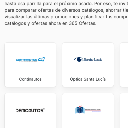
hasta esa parrilla para el próximo asado. Por eso, te in
para comparar ofertas de diversos catálogos, ahorrar ti
visualizar las últimas promociones y planificar tus comp
catálogos y ofertas ahora en 365 Ofertas.
Continautos
Óptica Santa Lucía