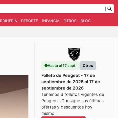
RDINERÍA
DEPORTE
INFANCIA
OTROS
BLOG
Hasta el 17 sept.
Otros
Folleto de Peugeot - 17 de
septiembre de 2025 al 17 de
septiembre de 2026
Tenemos 6 folletos vigentes de
Peugeot. ¡Consigue sus últimas
ofertas y descuentos hoy
mismo!