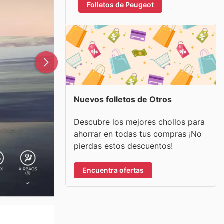
Folletos de Peugeot
Nuevos folletos de Otros
Descubre los mejores chollos para
ahorrar en todas tus compras ¡No
pierdas estos descuentos!
Encuentra ofertas