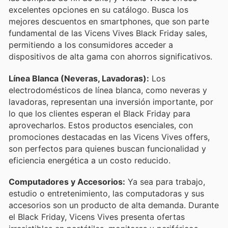
excelentes opciones en su catálogo. Busca los
mejores descuentos en smartphones, que son parte
fundamental de las Vicens Vives Black Friday sales,
permitiendo a los consumidores acceder a
dispositivos de alta gama con ahorros significativos.
Línea Blanca (Neveras, Lavadoras):
Los
electrodomésticos de línea blanca, como neveras y
lavadoras, representan una inversión importante, por
lo que los clientes esperan el Black Friday para
aprovecharlos. Estos productos esenciales, con
promociones destacadas en las Vicens Vives offers,
son perfectos para quienes buscan funcionalidad y
eficiencia energética a un costo reducido.
Computadores y Accesorios:
Ya sea para trabajo,
estudio o entretenimiento, las computadoras y sus
accesorios son un producto de alta demanda. Durante
el Black Friday, Vicens Vives presenta ofertas