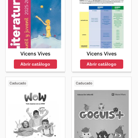
Vicens Vives
Vicens Vives
Abrir catálogo
Abrir catálogo
Caducado
Caducado