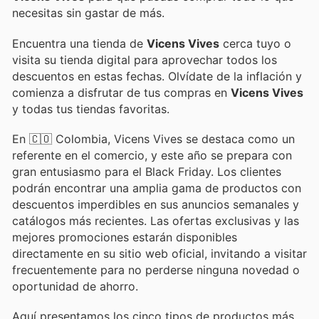
necesitas sin gastar de más.
Encuentra una tienda de
Vicens Vives
cerca tuyo o
visita su tienda digital para aprovechar todos los
descuentos en estas fechas. Olvídate de la inflación y
comienza a disfrutar de tus compras en
Vicens Vives
y todas tus tiendas favoritas.
En 🇨🇴 Colombia, Vicens Vives se destaca como un
referente en el comercio, y este año se prepara con
gran entusiasmo para el Black Friday. Los clientes
podrán encontrar una amplia gama de productos con
descuentos imperdibles en sus anuncios semanales y
catálogos más recientes. Las ofertas exclusivas y las
mejores promociones estarán disponibles
directamente en su sitio web oficial, invitando a visitar
frecuentemente para no perderse ninguna novedad o
oportunidad de ahorro.
Aquí presentamos los cinco tipos de productos más