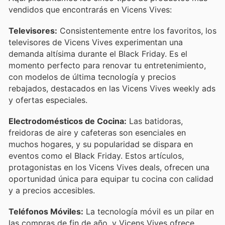
vendidos que encontrarás en Vicens Vives:
Televisores:
Consistentemente entre los favoritos, los
televisores de Vicens Vives experimentan una
demanda altísima durante el Black Friday. Es el
momento perfecto para renovar tu entretenimiento,
con modelos de última tecnología y precios
rebajados, destacados en las Vicens Vives weekly ads
y ofertas especiales.
Electrodomésticos de Cocina:
Las batidoras,
freidoras de aire y cafeteras son esenciales en
muchos hogares, y su popularidad se dispara en
eventos como el Black Friday. Estos artículos,
protagonistas en los Vicens Vives deals, ofrecen una
oportunidad única para equipar tu cocina con calidad
y a precios accesibles.
Teléfonos Móviles:
La tecnología móvil es un pilar en
las compras de fin de año, y Vicens Vives ofrece