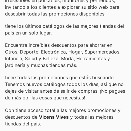
irresistibles en portátiles, monitores y periféricos,
invitando a los clientes a explorar su sitio web para
descubrir todas las promociones disponibles.
tiene los últimos catálogos de las mejores tiendas del
país en un solo lugar.
Encuentra increíbles descuentos para ahorrar en
Otros, Deporte, Electrónica, Hogar, Supermercados,
Infancia, Salud y Belleza, Moda, Herramientas y
jardinería y muchas tiendas más.
tiene todas las promociones que estás buscando.
Tenemos nuevos catálogos todos los días, así que no
dejes de visitar
antes de salir de compras. ¡No pagues
de más por las cosas que necesitas!
Con
tiene acceso total a las mejores promociones y
descuentos de
Vicens Vives
y todas las mejores
tiendas del país.