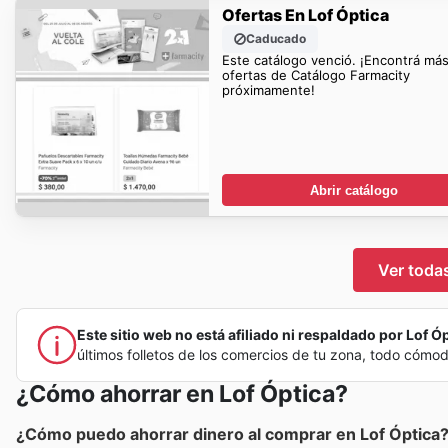
Ofertas En Lof Óptica
Caducado
Este catálogo venció. ¡Encontrá má
ofertas de Catálogo Farmacity
próximamente!
Abrir catálogo
Ver todas
Este sitio web no está afiliado ni respaldado por Lof Óp
últimos folletos de los comercios de tu zona, todo cómo
¿Cómo ahorrar en Lof Óptica?
¿Cómo puedo ahorrar dinero al comprar en Lof Óptica