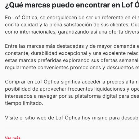
¿Qué marcas puedo encontrar en Lof 
En Lof Óptica, se enorgullecen de ser un referente en el
con la calidad y la plena satisfacción de sus clientes.
como internacionales, garantizando así una oferta divers
Entre las marcas más destacadas y de mayor demanda en
constante, durabilidad excepcional y una excelente relac
estas marcas preferidas explorando sus ofertas semanale
regularmente convenientes promociones y descuentos excl
Comprar en Lof Óptica significa acceder a precios altam
posibilidad de aprovechar frecuentes liquidaciones y opo
interesados a navegar por su plataforma digital para des
tiempo limitado.
Visite el sitio web de Lof Óptica hoy mismo para descub
Ver más