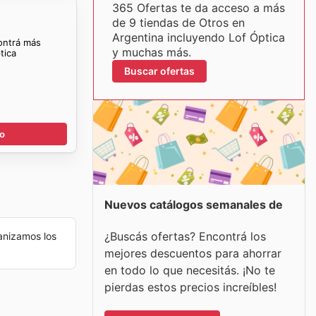
365 Ofertas te da acceso a más
de 9 tiendas de Otros en
Argentina incluyendo Lof Óptica
ontrá más
y muchas más.
tica
Buscar ofertas
go
Nuevos catálogos semanales de
¿Buscás ofertas? Encontrá los
anizamos los
mejores descuentos para ahorrar
en todo lo que necesitás. ¡No te
pierdas estos precios increíbles!