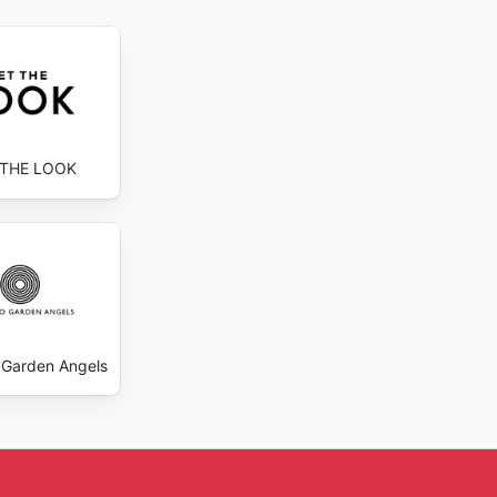
 THE LOOK
 Garden Angels