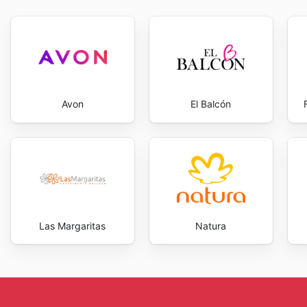
Avon
El Balcón
Las Margaritas
Natura