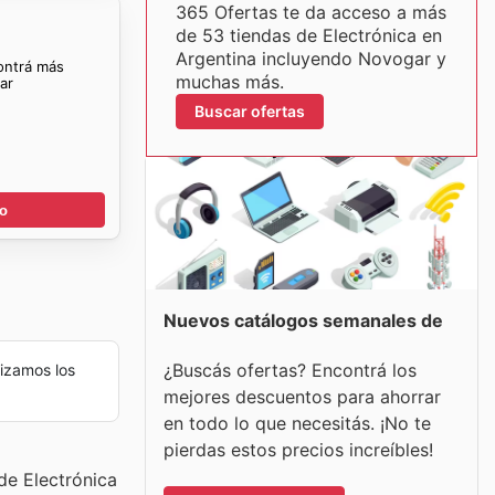
365 Ofertas te da acceso a más
de 53 tiendas de Electrónica en
Argentina incluyendo Novogar y
ontrá más
muchas más.
ar
Buscar ofertas
go
Nuevos catálogos semanales de
¿Buscás ofertas? Encontrá los
izamos los
mejores descuentos para ahorrar
en todo lo que necesitás. ¡No te
pierdas estos precios increíbles!
de Electrónica