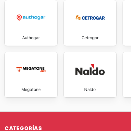
Authogar
Cetrogar
Megatone
Naldo
CATEGORÍAS