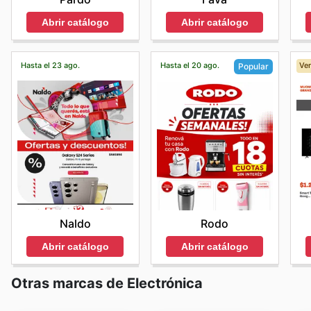
Abrir catálogo
Abrir catálogo
Hasta el 23 ago.
Hasta el 20 ago.
Ven
Popular
Naldo
Rodo
Abrir catálogo
Abrir catálogo
Otras marcas de Electrónica