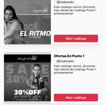
Caducado
Este catálogo venció. ¡Encontrá
más ofertas de Catálogo Punto 1
próximamente!
Abrir catálogo
Ofertas En Punto 1
Caducado
Este catálogo venció. ¡Encontrá
más ofertas de Catálogo Punto 1
próximamente!
Abrir catálogo