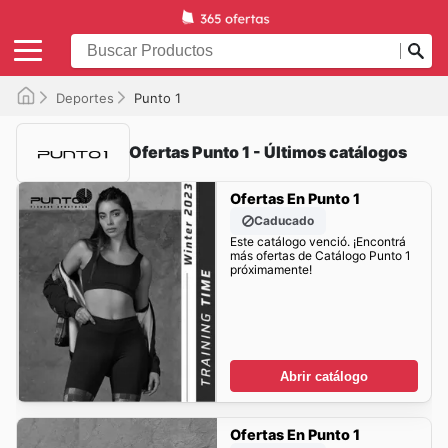
Deportes
Punto 1
Ofertas Punto 1 - Últimos catálogos
Ofertas En Punto 1
Caducado
Este catálogo venció. ¡Encontrá
más ofertas de Catálogo Punto 1
próximamente!
Abrir catálogo
Ofertas En Punto 1