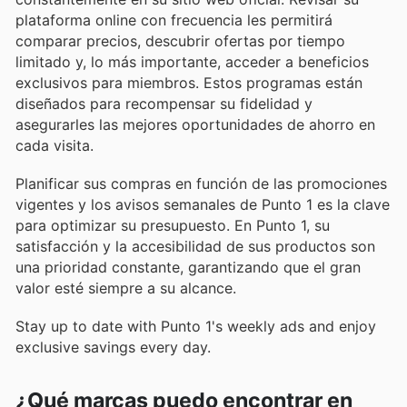
plataforma online con frecuencia les permitirá
comparar precios, descubrir ofertas por tiempo
limitado y, lo más importante, acceder a beneficios
exclusivos para miembros. Estos programas están
diseñados para recompensar su fidelidad y
asegurarles las mejores oportunidades de ahorro en
cada visita.
Planificar sus compras en función de las promociones
vigentes y los avisos semanales de Punto 1 es la clave
para optimizar su presupuesto. En Punto 1, su
satisfacción y la accesibilidad de sus productos son
una prioridad constante, garantizando que el gran
valor esté siempre a su alcance.
Stay up to date with Punto 1's weekly ads and enjoy
exclusive savings every day.
¿Qué marcas puedo encontrar en