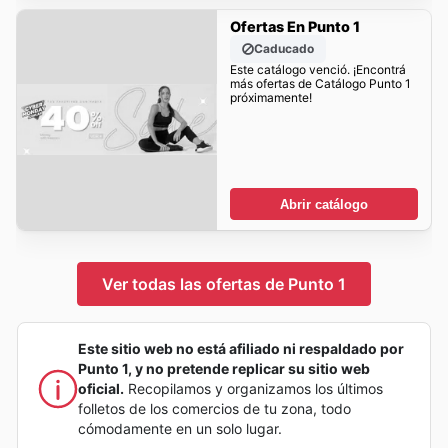
Ofertas En Punto 1
Caducado
Este catálogo venció. ¡Encontrá
más ofertas de Catálogo Punto 1
próximamente!
Abrir catálogo
Ver todas las ofertas de Punto 1
Este sitio web no está afiliado ni respaldado por
Punto 1, y no pretende replicar su sitio web
oficial.
Recopilamos y organizamos los últimos
folletos de los comercios de tu zona, todo
cómodamente en un solo lugar.