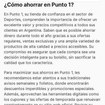
¿Cómo ahorrar en Punto 1?
En Punto 1, su tienda de confianza en el sector de
Deportes, comprenden la importancia de ofrecer un
excelente valor y precios competitivos a todos sus
clientes en Argentina. Saben que es posible ahorrar
dinero durante todo el año gracias a sus ofertas
regulares, ventas exclusivas y una amplia variedad de
productos de alta calidad a precios accesibles. Su
compromiso es asegurar que cada compra sea una
decisión inteligente para su bolsillo, sin sacrificar la
calidad que los caracteriza.
Para maximizar sus ahorros en Punto 1, les
recomendamos estar atentos a sus tradicionales
avisos semanales y folletos, donde encontrarán
descuentos imperdibles y promociones especiales.
Además, aprovechan las herramientas digitales como
los cupones y las ofertas de temporada que renuevan
constantemente en su sitio web oficial. Revisar su