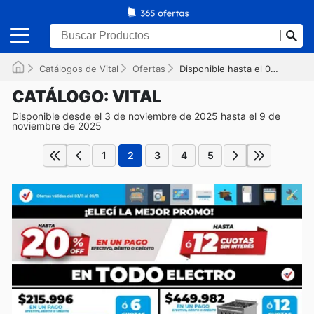
Catálogos de Vital
Ofertas
Disponible hasta el 09/11/2025
CATÁLOGO: VITAL
Disponible desde el 3 de noviembre de 2025 hasta el 9 de
noviembre de 2025
1
2
3
4
5