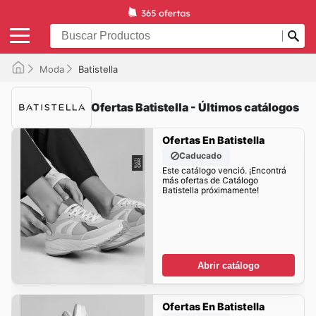
Moda
Batistella
Ofertas Batistella - Últimos catálogos
Ofertas En Batistella
Caducado
Este catálogo venció. ¡Encontrá
más ofertas de Catálogo
Batistella próximamente!
Abrir catálogo
Ofertas En Batistella