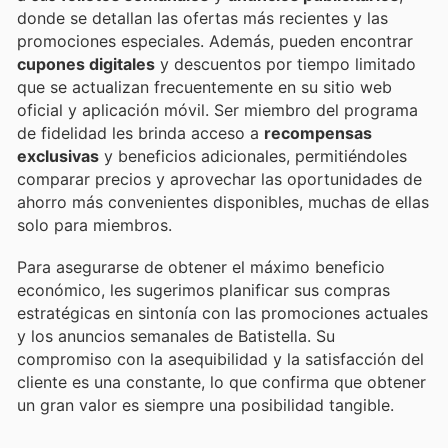
donde se detallan las ofertas más recientes y las
promociones especiales. Además, pueden encontrar
cupones digitales
y descuentos por tiempo limitado
que se actualizan frecuentemente en su sitio web
oficial y aplicación móvil. Ser miembro del programa
de fidelidad les brinda acceso a
recompensas
exclusivas
y beneficios adicionales, permitiéndoles
comparar precios y aprovechar las oportunidades de
ahorro más convenientes disponibles, muchas de ellas
solo para miembros.
Para asegurarse de obtener el máximo beneficio
económico, les sugerimos planificar sus compras
estratégicas en sintonía con las promociones actuales
y los anuncios semanales de Batistella. Su
compromiso con la asequibilidad y la satisfacción del
cliente es una constante, lo que confirma que obtener
un gran valor es siempre una posibilidad tangible.