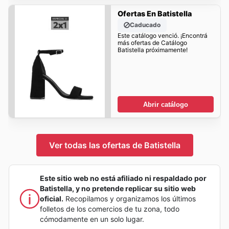
Ofertas En Batistella
Caducado
Este catálogo venció. ¡Encontrá
más ofertas de Catálogo
Batistella próximamente!
Abrir catálogo
Ver todas las ofertas de Batistella
Este sitio web no está afiliado ni respaldado por
Batistella, y no pretende replicar su sitio web
oficial.
Recopilamos y organizamos los últimos
folletos de los comercios de tu zona, todo
cómodamente en un solo lugar.