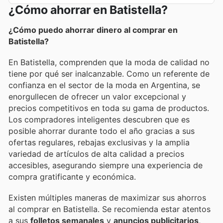
¿Cómo ahorrar en Batistella?
¿Cómo puedo ahorrar dinero al comprar en
Batistella?
En Batistella, comprenden que la moda de calidad no
tiene por qué ser inalcanzable. Como un referente de
confianza en el sector de la moda en Argentina, se
enorgullecen de ofrecer un valor excepcional y
precios competitivos en toda su gama de productos.
Los compradores inteligentes descubren que es
posible ahorrar durante todo el año gracias a sus
ofertas regulares, rebajas exclusivas y la amplia
variedad de artículos de alta calidad a precios
accesibles, asegurando siempre una experiencia de
compra gratificante y económica.
Existen múltiples maneras de maximizar sus ahorros
al comprar en Batistella. Se recomienda estar atentos
a sus
folletos semanales
y
anuncios publicitarios
,