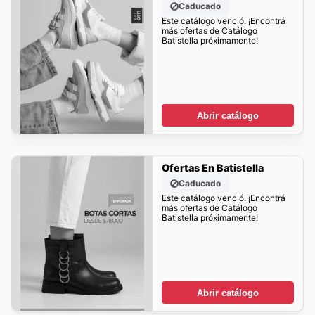
Caducado
Este catálogo venció. ¡Encontrá
más ofertas de Catálogo
Batistella próximamente!
Abrir catálogo
Ofertas En Batistella
Caducado
Este catálogo venció. ¡Encontrá
más ofertas de Catálogo
Batistella próximamente!
Abrir catálogo