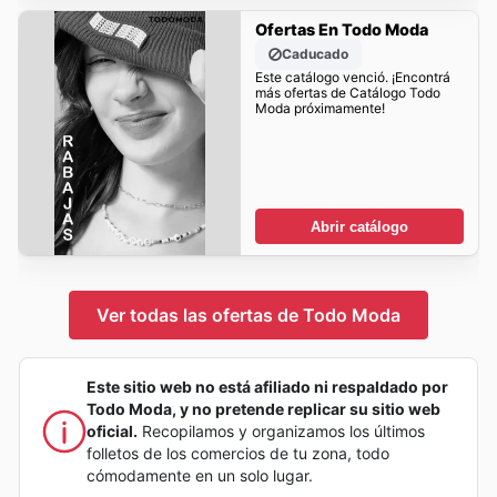
Ofertas En Todo Moda
Caducado
Este catálogo venció. ¡Encontrá
más ofertas de Catálogo Todo
Moda próximamente!
Abrir catálogo
Ver todas las ofertas de Todo Moda
Este sitio web no está afiliado ni respaldado por
Todo Moda, y no pretende replicar su sitio web
oficial.
Recopilamos y organizamos los últimos
folletos de los comercios de tu zona, todo
cómodamente en un solo lugar.