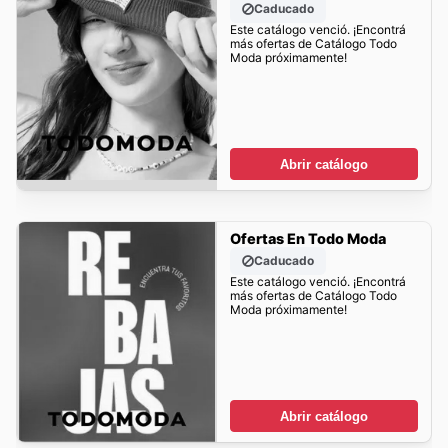
Caducado
Este catálogo venció. ¡Encontrá
más ofertas de Catálogo Todo
Moda próximamente!
Abrir catálogo
Ofertas En Todo Moda
Caducado
Este catálogo venció. ¡Encontrá
más ofertas de Catálogo Todo
Moda próximamente!
Abrir catálogo