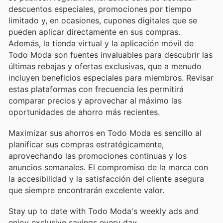
descuentos especiales, promociones por tiempo
limitado y, en ocasiones, cupones digitales que se
pueden aplicar directamente en sus compras.
Además, la tienda virtual y la aplicación móvil de
Todo Moda son fuentes invaluables para descubrir las
últimas rebajas y ofertas exclusivas, que a menudo
incluyen beneficios especiales para miembros. Revisar
estas plataformas con frecuencia les permitirá
comparar precios y aprovechar al máximo las
oportunidades de ahorro más recientes.
Maximizar sus ahorros en Todo Moda es sencillo al
planificar sus compras estratégicamente,
aprovechando las promociones continuas y los
anuncios semanales. El compromiso de la marca con
la accesibilidad y la satisfacción del cliente asegura
que siempre encontrarán excelente valor.
Stay up to date with Todo Moda's weekly ads and
enjoy exclusive savings every day.