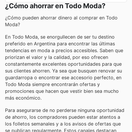
¿Cómo ahorrar en Todo Moda?
¿Cómo pueden ahorrar dinero al comprar en Todo
Moda?
En Todo Moda, se enorgullecen de ser tu destino
preferido en Argentina para encontrar las últimas
tendencias en moda a precios accesibles. Saben que
priorizan el valor y la calidad, por eso ofrecen
constantemente excelentes oportunidades para que
sus clientes ahorren. Ya sea que busquen renovar su
guardarropa o encontrar ese accesorio perfecto, en
Todo Moda siempre encontrarán ofertas y
promociones que hacen que vestir bien sea mucho
más económico.
Para asegurarse de no perderse ninguna oportunidad
de ahorro, los compradores pueden estar atentos a
los folletos semanales y a los avisos de ofertas que
se publican regularmente. Estos canales destacan