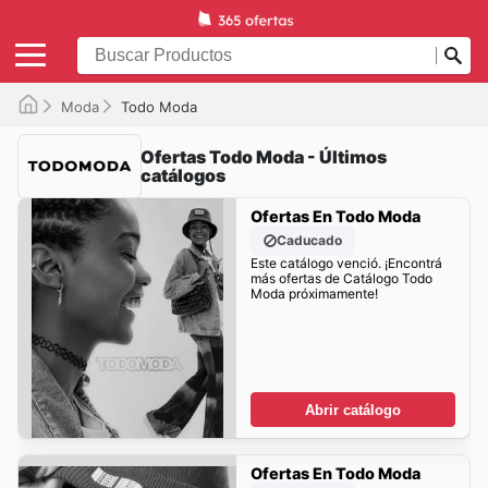
Moda
Todo Moda
Ofertas Todo Moda - Últimos
catálogos
Ofertas En Todo Moda
Caducado
Este catálogo venció. ¡Encontrá
más ofertas de Catálogo Todo
Moda próximamente!
Abrir catálogo
Ofertas En Todo Moda