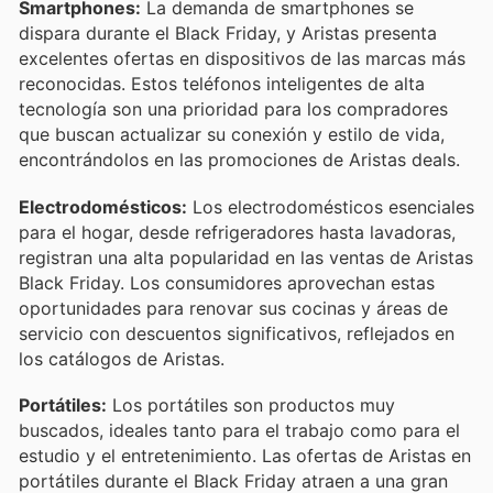
Smartphones:
La demanda de smartphones se
dispara durante el Black Friday, y Aristas presenta
excelentes ofertas en dispositivos de las marcas más
reconocidas. Estos teléfonos inteligentes de alta
tecnología son una prioridad para los compradores
que buscan actualizar su conexión y estilo de vida,
encontrándolos en las promociones de Aristas deals.
Electrodomésticos:
Los electrodomésticos esenciales
para el hogar, desde refrigeradores hasta lavadoras,
registran una alta popularidad en las ventas de Aristas
Black Friday. Los consumidores aprovechan estas
oportunidades para renovar sus cocinas y áreas de
servicio con descuentos significativos, reflejados en
los catálogos de Aristas.
Portátiles:
Los portátiles son productos muy
buscados, ideales tanto para el trabajo como para el
estudio y el entretenimiento. Las ofertas de Aristas en
portátiles durante el Black Friday atraen a una gran