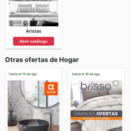
Aristas
Abrir catálogo
Otras ofertas de Hogar
Hasta el 15 de ago.
Hasta el 16 de ago.