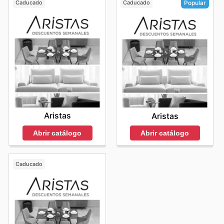
Caducado
Caducado
Popular
Aristas
Aristas
Abrir catálogo
Abrir catálogo
Caducado