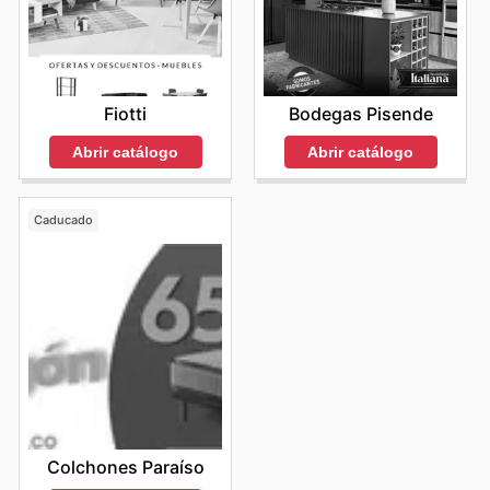
Fiotti
Bodegas Pisende
Abrir catálogo
Abrir catálogo
Caducado
Colchones Paraíso