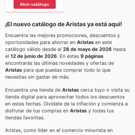
Abrir catálogo
¡El nuevo catálogo de
Aristas
ya está aquí!
Encuentra las mejores promociones, descuentos y
oportunidades para ahorrar en
Aristas
en este
catálogo válido desde el
28 de mayo de 2026
hasta
el
12 de junio de 2026
. En estas
9 páginas
encontrarás las últimas novedades y ofertas de
Aristas
para que puedas comprar todo lo que
necesitas sin gastar de más.
Encuentra una tienda de
Aristas
cerca tuyo o visita su
tienda digital para aprovechar todos los descuentos
en estas fechas. Olvídate de la inflación y comienza a
disfrutar de tus compras en
Aristas
y todas tus
tiendas favoritas.
Aristas, como líder en el comercio minorista en