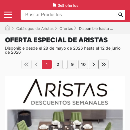
Catálogos de Aristas
Ofertas
Disponible hasta el 12/06/2026
OFERTA ESPECIAL DE ARISTAS
Disponible desde el 28 de mayo de 2026 hasta el 12 de junio
de 2026
1
2
9
10
...