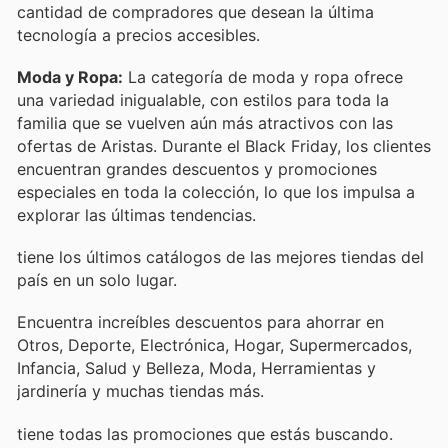
cantidad de compradores que desean la última
tecnología a precios accesibles.
Moda y Ropa:
La categoría de moda y ropa ofrece
una variedad inigualable, con estilos para toda la
familia que se vuelven aún más atractivos con las
ofertas de Aristas. Durante el Black Friday, los clientes
encuentran grandes descuentos y promociones
especiales en toda la colección, lo que los impulsa a
explorar las últimas tendencias.
tiene los últimos catálogos de las mejores tiendas del
país en un solo lugar.
Encuentra increíbles descuentos para ahorrar en
Otros, Deporte, Electrónica, Hogar, Supermercados,
Infancia, Salud y Belleza, Moda, Herramientas y
jardinería y muchas tiendas más.
tiene todas las promociones que estás buscando.