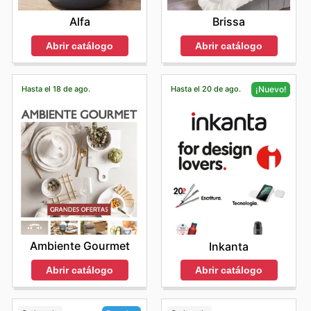
Alfa
Brissa
Abrir catálogo
Abrir catálogo
Hasta el 18 de ago.
Hasta el 20 de ago.
¡Nuevo!
Ambiente Gourmet
Inkanta
Abrir catálogo
Abrir catálogo