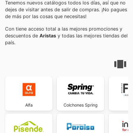
Tenemos nuevos catálogos todos los días, así que no
dejes de visitar
antes de salir de compras. ¡No pagues
de más por las cosas que necesitas!
Con
tiene acceso total a las mejores promociones y
descuentos de
Aristas
y todas las mejores tiendas del
país.
Alfa
Colchones Spring
F