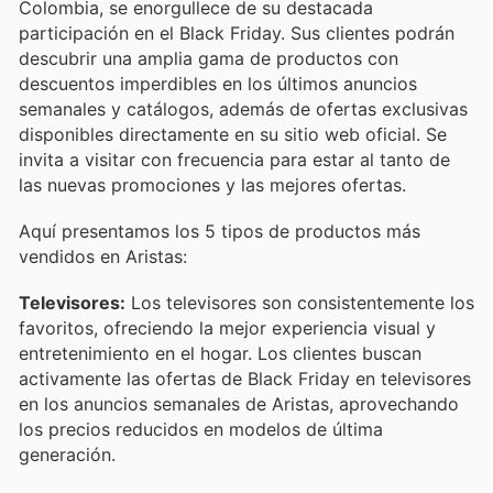
Colombia, se enorgullece de su destacada
participación en el Black Friday. Sus clientes podrán
descubrir una amplia gama de productos con
descuentos imperdibles en los últimos anuncios
semanales y catálogos, además de ofertas exclusivas
disponibles directamente en su sitio web oficial. Se
invita a visitar con frecuencia para estar al tanto de
las nuevas promociones y las mejores ofertas.
Aquí presentamos los 5 tipos de productos más
vendidos en Aristas:
Televisores:
Los televisores son consistentemente los
favoritos, ofreciendo la mejor experiencia visual y
entretenimiento en el hogar. Los clientes buscan
activamente las ofertas de Black Friday en televisores
en los anuncios semanales de Aristas, aprovechando
los precios reducidos en modelos de última
generación.