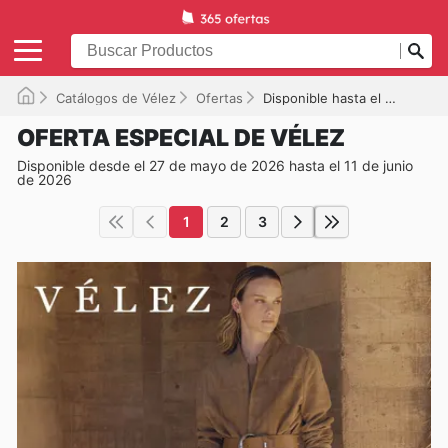
Catálogos de Vélez
Ofertas
Disponible hasta el 11/06/2026
OFERTA ESPECIAL DE VÉLEZ
Disponible desde el 27 de mayo de 2026 hasta el 11 de junio
de 2026
1
2
3