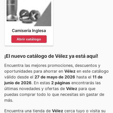
Camisería Inglesa
Abrir catálogo
¡El nuevo catálogo de
Vélez
ya está aquí!
Encuentra las mejores promociones, descuentos y
oportunidades para ahorrar en
Vélez
en este catálogo
válido desde el
27 de mayo de 2026
hasta el
11 de
junio de 2026
. En estas
2 páginas
encontrarás las
últimas novedades y ofertas de
Vélez
para que
puedas comprar todo lo que necesitas sin gastar de
más.
Encuentra una tienda de
Vélez
cerca tuyo o visita su