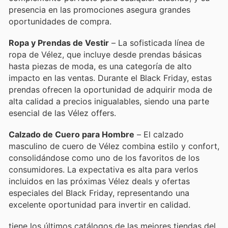
presencia en las promociones asegura grandes
oportunidades de compra.
Ropa y Prendas de Vestir
– La sofisticada línea de
ropa de Vélez, que incluye desde prendas básicas
hasta piezas de moda, es una categoría de alto
impacto en las ventas. Durante el Black Friday, estas
prendas ofrecen la oportunidad de adquirir moda de
alta calidad a precios inigualables, siendo una parte
esencial de las Vélez offers.
Calzado de Cuero para Hombre
– El calzado
masculino de cuero de Vélez combina estilo y confort,
consolidándose como uno de los favoritos de los
consumidores. La expectativa es alta para verlos
incluidos en las próximas Vélez deals y ofertas
especiales del Black Friday, representando una
excelente oportunidad para invertir en calidad.
tiene los últimos catálogos de las mejores tiendas del