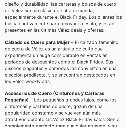
diseño y durabilidad, las carteras y bolsos de cuero
de Vélez son un clásico de alta demanda,
especialmente durante el Black Friday. Los clientes los
buscan activamente para renovar su estilo, y están
presentes en las últimas Vélez deals y ofertas.
Calzado de Cuero para Mujer
– El calzado femenino
de cuero de Vélez es un artículo de culto que
experimenta un auge considerable en ventas en
períodos de descuentos como el Black Friday. Sus
diseños elegantes y cómodos los convierten en una
elección predilecta, y se encuentran destacados en
los Vélez weekly ads.
Accesorios de Cuero (Cinturones y Carteras
Pequeñas)
– Los pequeños grandes lujos, como los
cinturones y carteras de cuero, gozan de una
popularidad constante y se vuelven aún más
atractivos durante las Vélez Black Friday sales. Son el
complemento perfecto para cualquier atuendo, y su