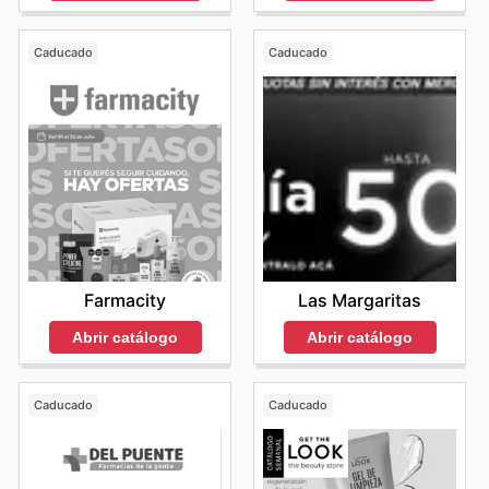
Caducado
Caducado
Farmacity
Las Margaritas
Abrir catálogo
Abrir catálogo
Caducado
Caducado