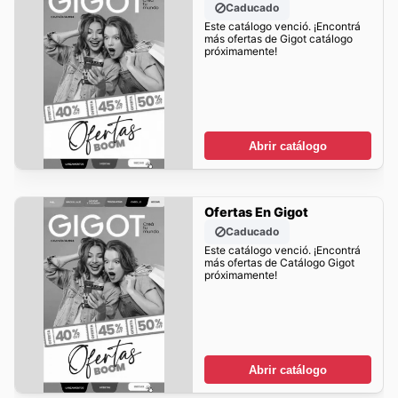
Caducado
Este catálogo venció. ¡Encontrá
más ofertas de Gigot catálogo
próximamente!
Abrir catálogo
Ofertas En Gigot
Caducado
Este catálogo venció. ¡Encontrá
más ofertas de Catálogo Gigot
próximamente!
Abrir catálogo