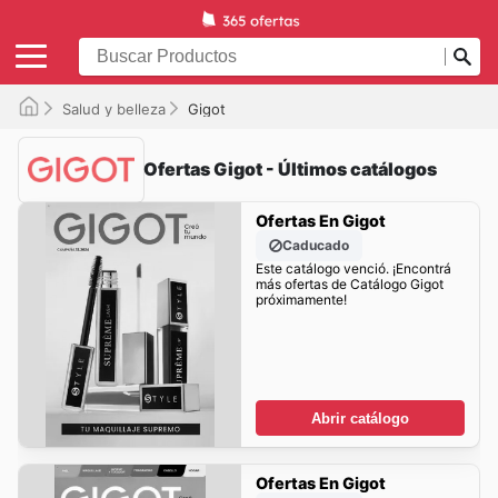
Salud y belleza
Gigot
Ofertas Gigot - Últimos catálogos
Ofertas En Gigot
Caducado
Este catálogo venció. ¡Encontrá
más ofertas de Catálogo Gigot
próximamente!
Abrir catálogo
Ofertas En Gigot