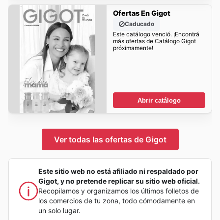
Ofertas En Gigot
Caducado
Este catálogo venció. ¡Encontrá
más ofertas de Catálogo Gigot
próximamente!
Abrir catálogo
Ver todas las ofertas de Gigot
Este sitio web no está afiliado ni respaldado por
Gigot, y no pretende replicar su sitio web oficial.
Recopilamos y organizamos los últimos folletos de
los comercios de tu zona, todo cómodamente en
un solo lugar.