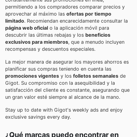
permitiendo a los compradores comparar precios y
aprovechar al máximo las
ofertas por tiempo
limitado
. Recomiendan encarecidamente consultar la
página web oficial
o la aplicación móvil para
descubrir las últimas rebajas y los
beneficios
exclusivos para miembros
, que a menudo incluyen
recompensas y descuentos especiales.
La mejor manera de asegurar los mayores ahorros es
planificar sus compras teniendo en cuenta las
promociones vigentes
y los
folletos semanales
de
Gigot. Su compromiso con la asequibilidad y la
satisfacción del cliente es constante, asegurando que
un gran valor esté siempre al alcance de la mano.
Stay up to date with Gigot's weekly ads and enjoy
exclusive savings every day.
¿Qué marcas puedo encontrar en