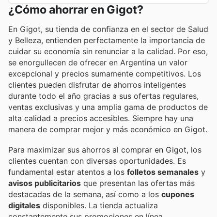
¿Cómo ahorrar en Gigot?
En Gigot, su tienda de confianza en el sector de Salud
y Belleza, entienden perfectamente la importancia de
cuidar su economía sin renunciar a la calidad. Por eso,
se enorgullecen de ofrecer en Argentina un valor
excepcional y precios sumamente competitivos. Los
clientes pueden disfrutar de ahorros inteligentes
durante todo el año gracias a sus ofertas regulares,
ventas exclusivas y una amplia gama de productos de
alta calidad a precios accesibles. Siempre hay una
manera de comprar mejor y más económico en Gigot.
Para maximizar sus ahorros al comprar en Gigot, los
clientes cuentan con diversas oportunidades. Es
fundamental estar atentos a los
folletos semanales
y
avisos publicitarios
que presentan las ofertas más
destacadas de la semana, así como a los
cupones
digitales
disponibles. La tienda actualiza
constantemente sus promociones en línea,