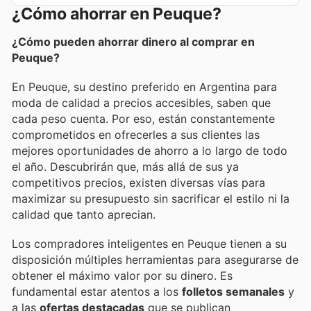
¿Cómo ahorrar en Peuque?
¿Cómo pueden ahorrar dinero al comprar en
Peuque?
En Peuque, su destino preferido en Argentina para
moda de calidad a precios accesibles, saben que
cada peso cuenta. Por eso, están constantemente
comprometidos en ofrecerles a sus clientes las
mejores oportunidades de ahorro a lo largo de todo
el año. Descubrirán que, más allá de sus ya
competitivos precios, existen diversas vías para
maximizar su presupuesto sin sacrificar el estilo ni la
calidad que tanto aprecian.
Los compradores inteligentes en Peuque tienen a su
disposición múltiples herramientas para asegurarse de
obtener el máximo valor por su dinero. Es
fundamental estar atentos a los
folletos semanales
y
a las
ofertas destacadas
que se publican