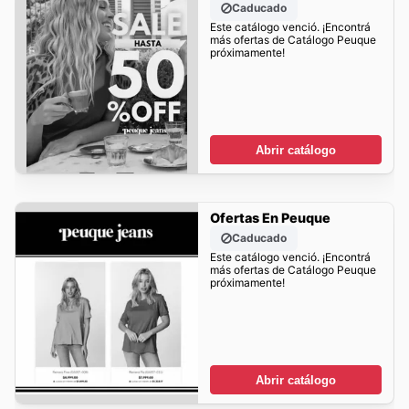
Caducado
Este catálogo venció. ¡Encontrá
más ofertas de Catálogo Peuque
próximamente!
Abrir catálogo
Ofertas En Peuque
Caducado
Este catálogo venció. ¡Encontrá
más ofertas de Catálogo Peuque
próximamente!
Abrir catálogo