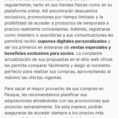
regularmente, tanto en sus tiendas físicas como en su
plataforma online. Allí encontrarán descuentos
exclusivos, promociones por tiempo limitado y la
posibilidad de acceder a productos de temporada a
precios realmente convenientes. Además, registrarse
como miembro o suscribirse a sus comunicaciones les
permitirá recibir
cupones digitales personalizados
y
ser los primeros en enterarse de
ventas especiales y
beneficios exclusivos para socios
. La constante
actualización de sus propuestas en el sitio web oficial
les permite comparar fácilmente y elegir el momento
perfecto para realizar sus compras, aprovechando al
máximo las ofertas vigentes.
Para sacar el mayor provecho de sus compras en
Peuque, les recomendamos planificar sus
adquisiciones alineándolas con las promociones que
anuncian semanalmente. De esta manera, podrán
asegurarse de acceder siempre a los precios más