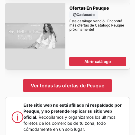
Ofertas En Peuque
Caducado
Este catálogo venció. ¡Encontrá
más ofertas de Catálogo Peuque
próximamente!
Abrir catálogo
Ver todas las ofertas de Peuque
Este sitio web no está afiliado ni respaldado por
Peuque, y no pretende replicar su sitio web
oficial.
Recopilamos y organizamos los últimos
folletos de los comercios de tu zona, todo
cómodamente en un solo lugar.