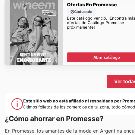
Ofertas En Promesse
Caducado
Este catálogo venció. ¡Encontrá má
ofertas de Catálogo Promesse
próximamente!
Abrir catálogo
Ver toda
Este sitio web no está afiliado ni respaldado por Promes
últimos folletos de los comercios de tu zona, todo cómo
¿Cómo ahorrar en Promesse?
En Promesse, los amantes de la moda en Argentina encuent