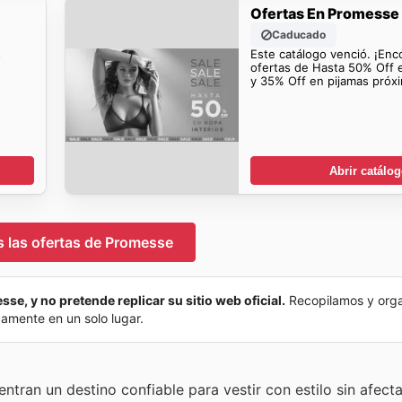
Ofertas En Promesse
Caducado
s
Este catálogo venció. ¡Enc
ofertas de Hasta 50% Off e
y 35% Off en pijamas próx
Abrir catálo
s las ofertas de Promesse
se, y no pretende replicar su sitio web oficial.
Recopilamos y orga
damente en un solo lugar.
ran un destino confiable para vestir con estilo sin afectar