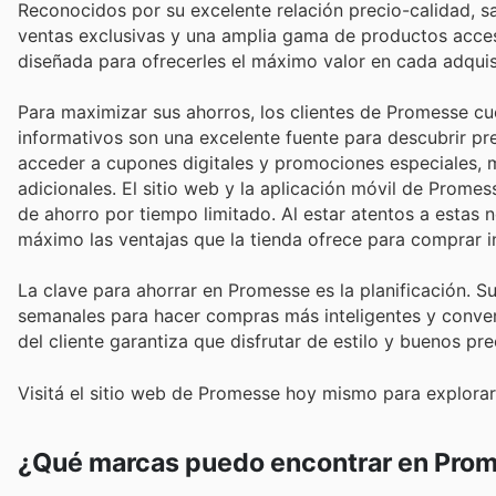
Reconocidos por su excelente relación precio-calidad, s
ventas exclusivas y una amplia gama de productos acces
diseñada para ofrecerles el máximo valor en cada adquis
Para maximizar sus ahorros, los clientes de Promesse cue
informativos son una excelente fuente para descubrir pr
acceder a cupones digitales y promociones especiales,
adicionales. El sitio web y la aplicación móvil de Prome
de ahorro por tiempo limitado. Al estar atentos a esta
máximo las ventajas que la tienda ofrece para comprar i
La clave para ahorrar en Promesse es la planificación. S
semanales para hacer compras más inteligentes y conveni
del cliente garantiza que disfrutar de estilo y buenos pr
Visitá el sitio web de Promesse hoy mismo para explorar
¿Qué marcas puedo encontrar en Pro