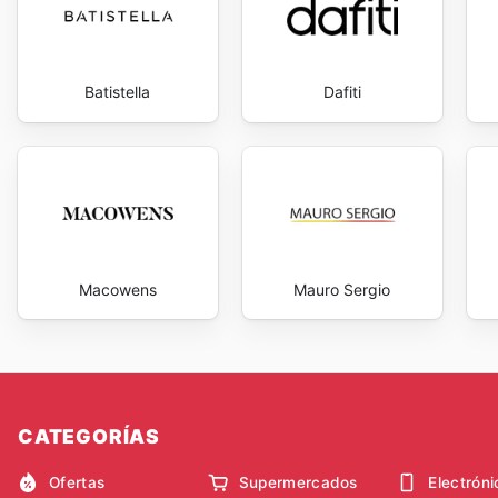
Batistella
Dafiti
Macowens
Mauro Sergio
CATEGORÍAS
Ofertas
Supermercados
Electróni