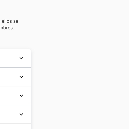
 ellos se
ombres.
dad de
as y
o
tos. Las
ntos en
s Aires y
ales
de
rista de
r a la
de tienda
da en
n. Sin