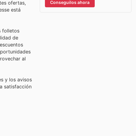
Conseguilos ahora
es ofertas,
esse está
 folletos
lidad de
descuentos
 oportunidades
rovechar al
s y los avisos
a satisfacción