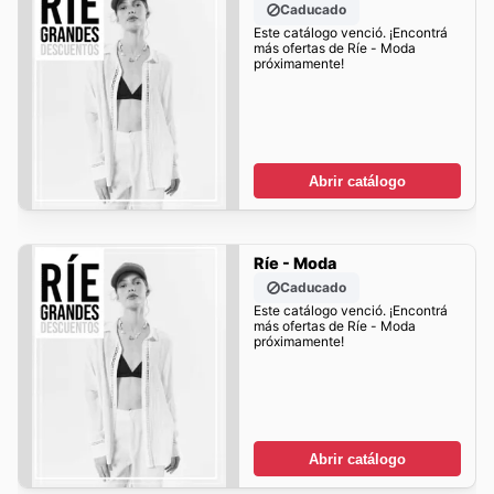
Caducado
Este catálogo venció. ¡Encontrá
más ofertas de Ríe - Moda
próximamente!
Abrir catálogo
Ríe - Moda
Caducado
Este catálogo venció. ¡Encontrá
más ofertas de Ríe - Moda
próximamente!
Abrir catálogo