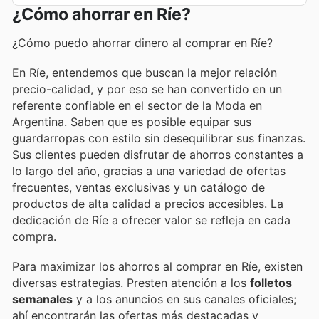
¿Cómo ahorrar en Ríe?
¿Cómo puedo ahorrar dinero al comprar en Ríe?
En Ríe, entendemos que buscan la mejor relación
precio-calidad, y por eso se han convertido en un
referente confiable en el sector de la Moda en
Argentina. Saben que es posible equipar sus
guardarropas con estilo sin desequilibrar sus finanzas.
Sus clientes pueden disfrutar de ahorros constantes a
lo largo del año, gracias a una variedad de ofertas
frecuentes, ventas exclusivas y un catálogo de
productos de alta calidad a precios accesibles. La
dedicación de Ríe a ofrecer valor se refleja en cada
compra.
Para maximizar los ahorros al comprar en Ríe, existen
diversas estrategias. Presten atención a los
folletos
semanales
y a los anuncios en sus canales oficiales;
ahí encontrarán las ofertas más destacadas y