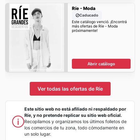
Ríe - Moda
Caducado
Este catálogo venció. ¡Encontrá
más ofertas de Ríe - Moda
próximamente!
Abrir catálogo
Ver todas las ofertas de Ríe
Este sitio web no está afiliado ni respaldado por
Ríe, y no pretende replicar su sitio web oficial.
Recopilamos y organizamos los últimos folletos de
los comercios de tu zona, todo cómodamente en
un solo lugar.