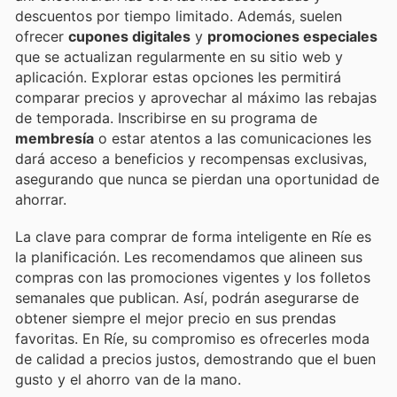
descuentos por tiempo limitado. Además, suelen
ofrecer
cupones digitales
y
promociones especiales
que se actualizan regularmente en su sitio web y
aplicación. Explorar estas opciones les permitirá
comparar precios y aprovechar al máximo las rebajas
de temporada. Inscribirse en su programa de
membresía
o estar atentos a las comunicaciones les
dará acceso a beneficios y recompensas exclusivas,
asegurando que nunca se pierdan una oportunidad de
ahorrar.
La clave para comprar de forma inteligente en Ríe es
la planificación. Les recomendamos que alineen sus
compras con las promociones vigentes y los folletos
semanales que publican. Así, podrán asegurarse de
obtener siempre el mejor precio en sus prendas
favoritas. En Ríe, su compromiso es ofrecerles moda
de calidad a precios justos, demostrando que el buen
gusto y el ahorro van de la mano.