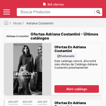
Moda
Adriana Costantini
Ofertas Adriana Costantini - Últimos
catálogos
Ofertas En Adriana
Costantini
Caducado
Este catálogo venció. ¡Encontrá
más ofertas de Catálogo Adriana
Costantini próximamente!
Abrir catálogo
Ofertas En Adriana