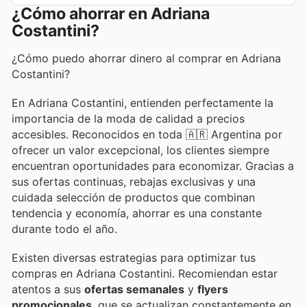
¿Cómo ahorrar en Adriana
Costantini?
¿Cómo puedo ahorrar dinero al comprar en Adriana
Costantini?
En Adriana Costantini, entienden perfectamente la
importancia de la moda de calidad a precios
accesibles. Reconocidos en toda 🇦🇷 Argentina por
ofrecer un valor excepcional, los clientes siempre
encuentran oportunidades para economizar. Gracias a
sus ofertas continuas, rebajas exclusivas y una
cuidada selección de productos que combinan
tendencia y economía, ahorrar es una constante
durante todo el año.
Existen diversas estrategias para optimizar tus
compras en Adriana Costantini. Recomiendan estar
atentos a sus
ofertas semanales
y
flyers
promocionales
, que se actualizan constantemente en