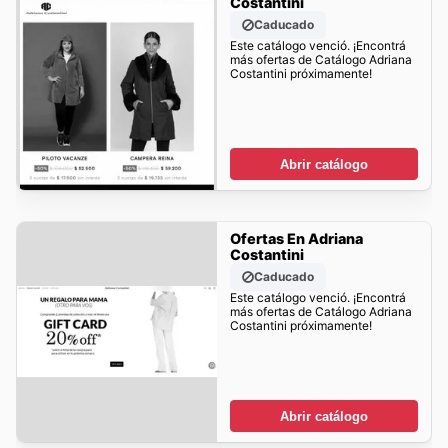
Costantini
Caducado
Este catálogo venció. ¡Encontrá
más ofertas de Catálogo Adriana
Costantini próximamente!
Abrir catálogo
Ofertas En Adriana
Costantini
Caducado
Este catálogo venció. ¡Encontrá
más ofertas de Catálogo Adriana
Costantini próximamente!
Abrir catálogo