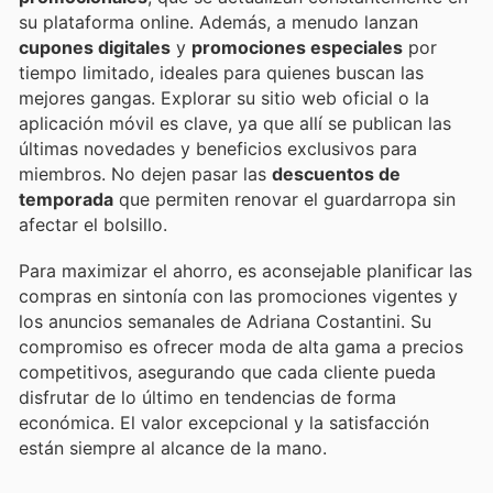
su plataforma online. Además, a menudo lanzan
cupones digitales
y
promociones especiales
por
tiempo limitado, ideales para quienes buscan las
mejores gangas. Explorar su sitio web oficial o la
aplicación móvil es clave, ya que allí se publican las
últimas novedades y beneficios exclusivos para
miembros. No dejen pasar las
descuentos de
temporada
que permiten renovar el guardarropa sin
afectar el bolsillo.
Para maximizar el ahorro, es aconsejable planificar las
compras en sintonía con las promociones vigentes y
los anuncios semanales de Adriana Costantini. Su
compromiso es ofrecer moda de alta gama a precios
competitivos, asegurando que cada cliente pueda
disfrutar de lo último en tendencias de forma
económica. El valor excepcional y la satisfacción
están siempre al alcance de la mano.