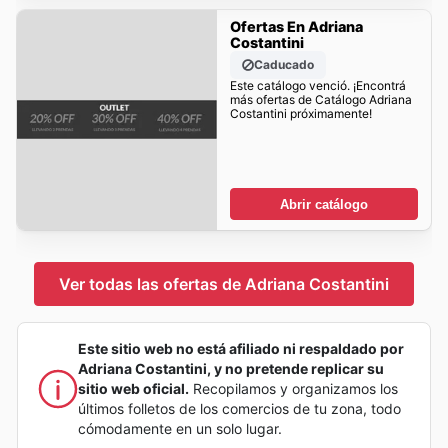
Ofertas En Adriana
Costantini
Caducado
Este catálogo venció. ¡Encontrá
más ofertas de Catálogo Adriana
Costantini próximamente!
Abrir catálogo
Ver todas las ofertas de Adriana Costantini
Este sitio web no está afiliado ni respaldado por
Adriana Costantini, y no pretende replicar su
sitio web oficial.
Recopilamos y organizamos los
últimos folletos de los comercios de tu zona, todo
cómodamente en un solo lugar.