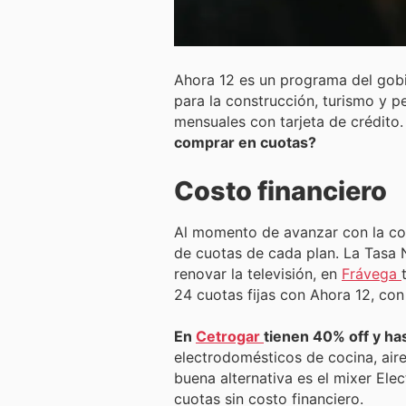
Ahora 12 es un programa del gobi
para la construcción, turismo y pe
mensuales con tarjeta de crédito
comprar en cuotas?
Costo financiero
Al momento de avanzar con la com
de cuotas de cada plan. La Tasa N
renovar la televisión, en
Frávega
24 cuotas fijas con Ahora 12, con
En
Cetrogar
tienen 40% off y ha
electrodomésticos de cocina, air
buena alternativa es el mixer El
cuotas sin costo financiero.