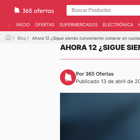
INICIO
OFERTAS
SUPERMERCADOS
ELECTRÓNICA
Blog
Ahora 12 ¿Sigue siendo conveniente comprar en cuota
AHORA 12 ¿SIGUE S
Por 365 Ofertas
Publicado 13 de abril de 2