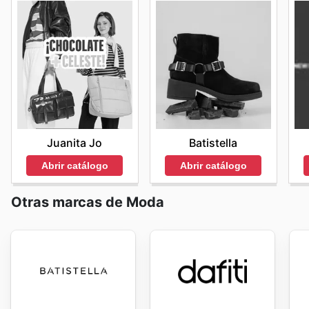
Juanita Jo
Batistella
Abrir catálogo
Abrir catálogo
Otras marcas de Moda