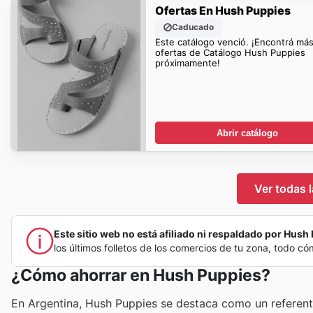
Ofertas En Hush Puppies
Caducado
Este catálogo venció. ¡Encontrá má
ofertas de Catálogo Hush Puppies
próximamente!
Abrir catálogo
Ver todas 
Este sitio web no está afiliado ni respaldado por Hush P
los últimos folletos de los comercios de tu zona, todo c
¿Cómo ahorrar en Hush Puppies?
En Argentina, Hush Puppies se destaca como un referent