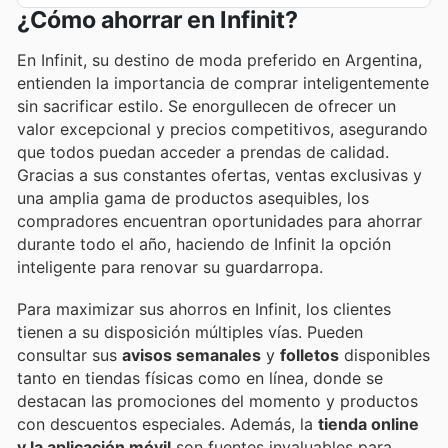
¿Cómo ahorrar en Infinit?
En Infinit, su destino de moda preferido en Argentina,
entienden la importancia de comprar inteligentemente
sin sacrificar estilo. Se enorgullecen de ofrecer un
valor excepcional y precios competitivos, asegurando
que todos puedan acceder a prendas de calidad.
Gracias a sus constantes ofertas, ventas exclusivas y
una amplia gama de productos asequibles, los
compradores encuentran oportunidades para ahorrar
durante todo el año, haciendo de Infinit la opción
inteligente para renovar su guardarropa.
Para maximizar sus ahorros en Infinit, los clientes
tienen a su disposición múltiples vías. Pueden
consultar sus
avisos semanales
y
folletos
disponibles
tanto en tiendas físicas como en línea, donde se
destacan las promociones del momento y productos
con descuentos especiales. Además, la
tienda online
y la aplicación móvil
son fuentes invaluables para