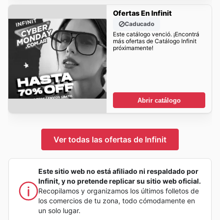
Ofertas En Infinit
Caducado
Este catálogo venció. ¡Encontrá
más ofertas de Catálogo Infinit
próximamente!
Abrir catálogo
Ver todas las ofertas de Infinit
Este sitio web no está afiliado ni respaldado por
Infinit, y no pretende replicar su sitio web oficial.
Recopilamos y organizamos los últimos folletos de
los comercios de tu zona, todo cómodamente en
un solo lugar.