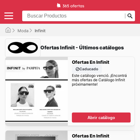
Moda
Infinit
Ofertas Infinit - Últimos catálogos
Ofertas En Infinit
Caducado
Este catálogo venció. ¡Encontrá
más ofertas de Catálogo Infinit
próximamente!
Abrir catálogo
Ofertas En Infinit