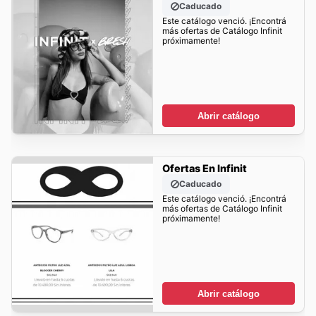
Caducado
Este catálogo venció. ¡Encontrá
más ofertas de Catálogo Infinit
próximamente!
Abrir catálogo
Ofertas En Infinit
Caducado
Este catálogo venció. ¡Encontrá
más ofertas de Catálogo Infinit
próximamente!
Abrir catálogo