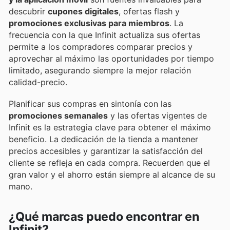
descubrir
cupones digitales
, ofertas flash y
promociones exclusivas para miembros
. La
frecuencia con la que Infinit actualiza sus ofertas
permite a los compradores comparar precios y
aprovechar al máximo las oportunidades por tiempo
limitado, asegurando siempre la mejor relación
calidad-precio.
Planificar sus compras en sintonía con las
promociones semanales
y las ofertas vigentes de
Infinit es la estrategia clave para obtener el máximo
beneficio. La dedicación de la tienda a mantener
precios accesibles y garantizar la satisfacción del
cliente se refleja en cada compra. Recuerden que el
gran valor y el ahorro están siempre al alcance de su
mano.
¿Qué marcas puedo encontrar en
Infinit?