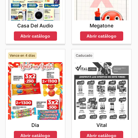
Megatone
Casa Del Audio
Abrir catálogo
Abrir catálogo
Vence en 4 días
Caducado
Dia
Vital
Abrir catálogo
Abrir catálogo