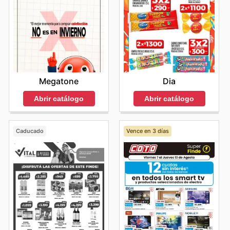
Megatone
Dia
Abrir catálogo
Abrir catálogo
Caducado
Vence en 3 días