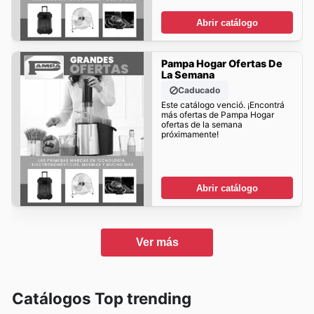
Abrir catálogo
Pampa Hogar Ofertas De
La Semana
Caducado
Este catálogo venció. ¡Encontrá
más ofertas de Pampa Hogar
ofertas de la semana
próximamente!
Abrir catálogo
Ver más
Catálogos Top trending