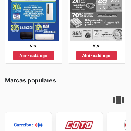
Vea
Vea
Abrir catálogo
Abrir catálogo
Marcas populares