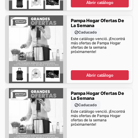
Abrir catálogo
Pampa Hogar Ofertas De
La Semana
Caducado
Este catálogo venció. ¡Encontrá
más ofertas de Pampa Hogar
ofertas de la semana
próximamente!
Abrir catálogo
Pampa Hogar Ofertas De
La Semana
Caducado
Este catálogo venció. ¡Encontrá
más ofertas de Pampa Hogar
ofertas de la semana
próximamente!