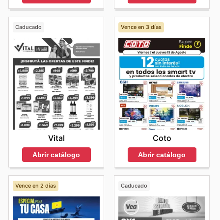
Caducado
Vence en 3 días
Vital
Coto
Abrir catálogo
Abrir catálogo
Vence en 2 días
Caducado