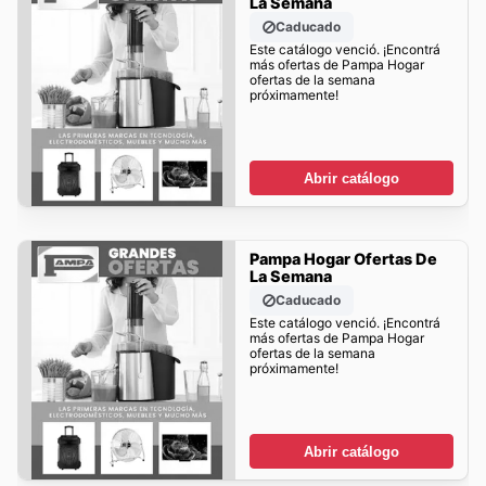
La Semana
Caducado
Este catálogo venció. ¡Encontrá
más ofertas de Pampa Hogar
ofertas de la semana
próximamente!
Abrir catálogo
Pampa Hogar Ofertas De
La Semana
Caducado
Este catálogo venció. ¡Encontrá
más ofertas de Pampa Hogar
ofertas de la semana
próximamente!
Abrir catálogo