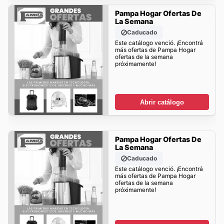
Pampa Hogar Ofertas De
La Semana
Caducado
Este catálogo venció. ¡Encontrá
más ofertas de Pampa Hogar
ofertas de la semana
próximamente!
Abrir catálogo
Pampa Hogar Ofertas De
La Semana
Caducado
Este catálogo venció. ¡Encontrá
más ofertas de Pampa Hogar
ofertas de la semana
próximamente!