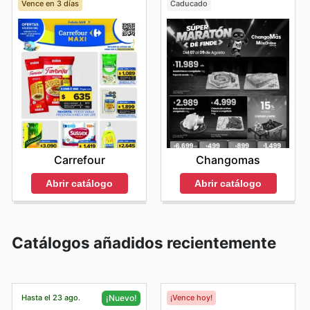
Vence en 3 días
Caducado
Carrefour
Changomas
Abrir catálogo
Abrir catálogo
Catálogos añadidos recientemente
Hasta el 23 ago.
¡Vence hoy!
¡Nuevo!