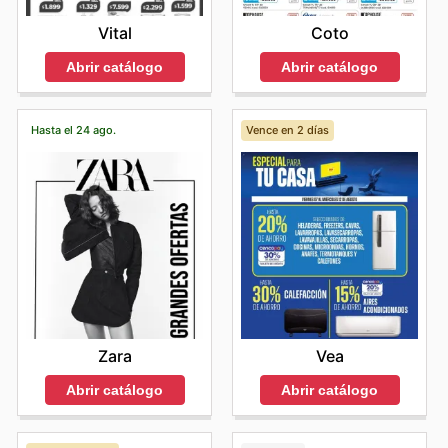
Vital
Coto
Abrir catálogo
Abrir catálogo
Hasta el 24 ago.
Vence en 2 días
Zara
Vea
Abrir catálogo
Abrir catálogo