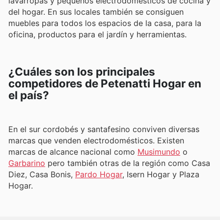
lavarropas y pequeños electrodomésticos de cocina y
del hogar. En sus locales también se consiguen
muebles para todos los espacios de la casa, para la
oficina, productos para el jardín y herramientas.
¿Cuáles son los principales
competidores de Petenatti Hogar en
el país?
En el sur cordobés y santafesino conviven diversas
marcas que venden electrodomésticos. Existen
marcas de alcance nacional como
Musimundo
o
Garbarino
pero también otras de la región como Casa
Diez, Casa Bonis,
Pardo Hogar
, Isern Hogar y Plaza
Hogar.