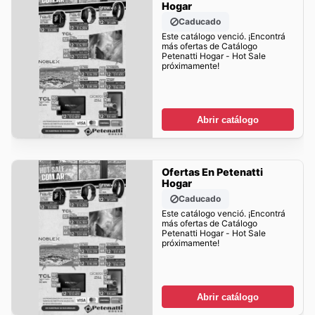
Hogar
Caducado
Este catálogo venció. ¡Encontrá
más ofertas de Catálogo
Petenatti Hogar - Hot Sale
próximamente!
Abrir catálogo
Ofertas En Petenatti
Hogar
Caducado
Este catálogo venció. ¡Encontrá
más ofertas de Catálogo
Petenatti Hogar - Hot Sale
próximamente!
Abrir catálogo