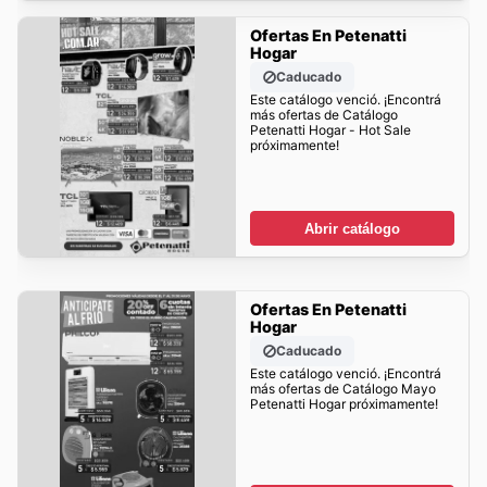
Ofertas En Petenatti
Hogar
Caducado
Este catálogo venció. ¡Encontrá
más ofertas de Catálogo
Petenatti Hogar - Hot Sale
próximamente!
Abrir catálogo
Ofertas En Petenatti
Hogar
Caducado
Este catálogo venció. ¡Encontrá
más ofertas de Catálogo Mayo
Petenatti Hogar próximamente!