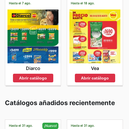
Hasta el 7 ago.
Hasta el 18 ago.
Diarco
Vea
Abrir catálogo
Abrir catálogo
Catálogos añadidos recientemente
Hasta el 31 ago.
Hasta el 31 ago.
¡Nuevo!