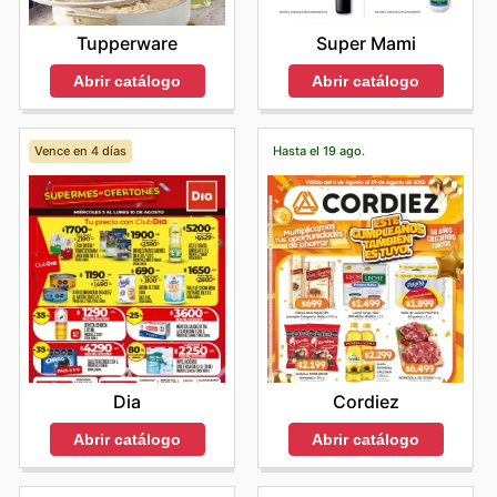
Super Mami
Tupperware
Abrir catálogo
Abrir catálogo
Vence en 4 días
Hasta el 19 ago.
Dia
Cordiez
Abrir catálogo
Abrir catálogo