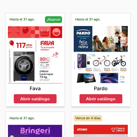
Hasta el 31 ago.
Hasta el 31 ago.
¡Nuevo!
Pardo
Fava
Abrir catálogo
Abrir catálogo
Hasta el 31 ago.
Vence en 4 días