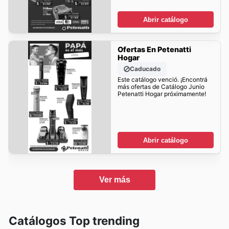
Abrir catálogo
Ofertas En Petenatti
Hogar
Caducado
Este catálogo venció. ¡Encontrá
más ofertas de Catálogo Junio
Petenatti Hogar próximamente!
Abrir catálogo
Ver más
Catálogos Top trending