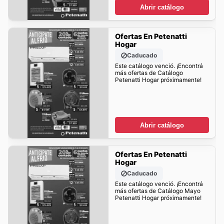
Abrir catálogo
Ofertas En Petenatti
Hogar
Caducado
Este catálogo venció. ¡Encontrá
más ofertas de Catálogo
Petenatti Hogar próximamente!
Abrir catálogo
Ofertas En Petenatti
Hogar
Caducado
Este catálogo venció. ¡Encontrá
más ofertas de Catálogo Mayo
Petenatti Hogar próximamente!