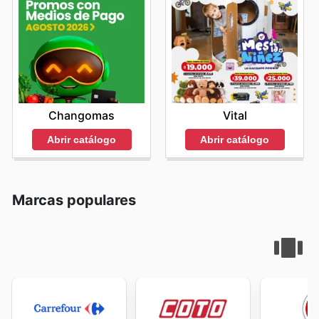
Changomas
Vital
Abrir catálogo
Abrir catálogo
Marcas populares