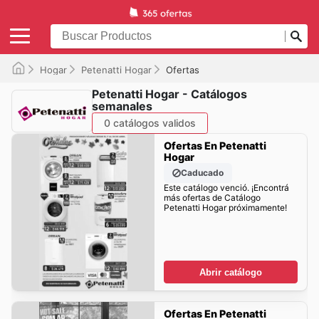
Hogar
Petenatti Hogar
Ofertas
Petenatti Hogar - Catálogos
semanales
0 catálogos validos
Ofertas En Petenatti
Hogar
Caducado
Este catálogo venció. ¡Encontrá
más ofertas de Catálogo
Petenatti Hogar próximamente!
Abrir catálogo
Ofertas En Petenatti