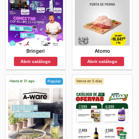
Bringeri
Atomo
Abrir catálogo
Abrir catálogo
Hasta el 31 ago.
Vence en 5 días
Popular