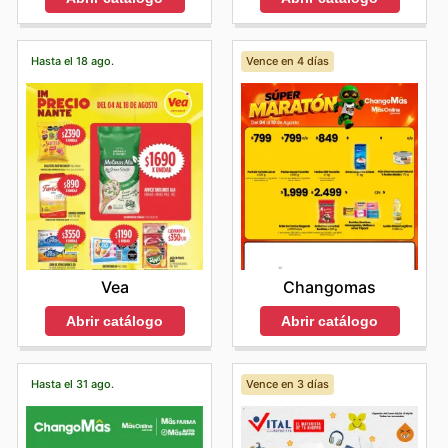
Hasta el 18 ago.
Vence en 4 días
Vea
Changomas
Abrir catálogo
Abrir catálogo
Hasta el 31 ago.
Vence en 3 días