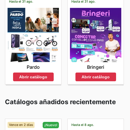
Hasta el 31 ago.
Hasta el 31 ago.
Pardo
Bringeri
Abrir catálogo
Abrir catálogo
Catálogos añadidos recientemente
Vence en 2 días
Hasta el 8 ago.
¡Nuevo!