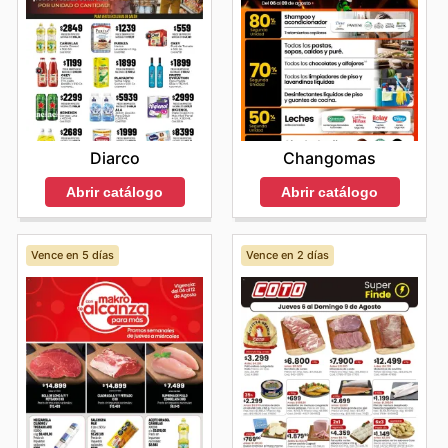
Diarco
Changomas
Abrir catálogo
Abrir catálogo
Vence en 5 días
Vence en 2 días