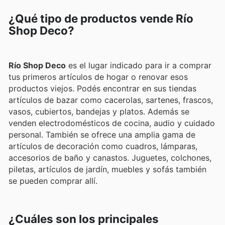
¿Qué tipo de productos vende Río
Shop Deco?
Río Shop Deco
es el lugar indicado para ir a comprar
tus primeros artículos de hogar o renovar esos
productos viejos. Podés encontrar en sus tiendas
artículos de bazar como cacerolas, sartenes, frascos,
vasos, cubiertos, bandejas y platos. Además se
venden electrodomésticos de cocina, audio y cuidado
personal. También se ofrece una amplia gama de
artículos de decoración como cuadros, lámparas,
accesorios de baño y canastos. Juguetes, colchones,
piletas, artículos de jardín, muebles y sofás también
se pueden comprar allí.
¿Cuáles son los principales