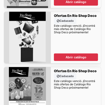
Abrir catálogo
Ofertas En Río Shop Deco
Caducado
Este catálogo venció. ¡Encontrá
más ofertas de Catálogo Rio
Shop Deco próximamente!
Abrir catálogo
Ofertas En Río Shop Deco
Caducado
Este catálogo venció. ¡Encontrá
más ofertas de Catálogo Rio
Shop Deco próximamente!