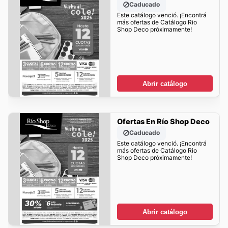
Caducado
Este catálogo venció. ¡Encontrá
más ofertas de Catálogo Rio
Shop Deco próximamente!
Abrir catálogo
Ofertas En Río Shop Deco
Caducado
Este catálogo venció. ¡Encontrá
más ofertas de Catálogo Rio
Shop Deco próximamente!
Abrir catálogo