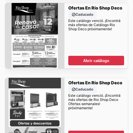
Ofertas En Río Shop Deco
Caducado
Este catálogo venció. ¡Encontrá
más ofertas de Catálogo Rio
Shop Deco próximamente!
Abrir catálogo
Ofertas En Río Shop Deco
Caducado
Este catálogo venció. ¡Encontrá
más ofertas de Rio Shop Deco
Ofertas semanales!
próximamente!