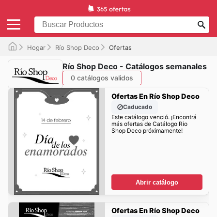
Hogar
Río Shop Deco
Ofertas
Río Shop Deco - Catálogos semanales
0 catálogos validos
Ofertas En Río Shop Deco
Caducado
Este catálogo venció. ¡Encontrá
más ofertas de Catálogo Rio
Shop Deco próximamente!
Abrir catálogo
Ofertas En Río Shop Deco