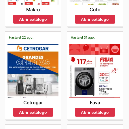
Makro
Coto
Abrir catálogo
Abrir catálogo
Hasta el 22 ago.
Hasta el 31 ago.
Cetrogar
Fava
Abrir catálogo
Abrir catálogo