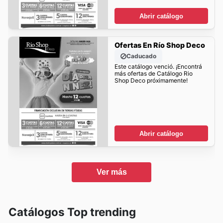
Abrir catálogo
Ofertas En Río Shop Deco
Caducado
Este catálogo venció. ¡Encontrá
más ofertas de Catálogo Rio
Shop Deco próximamente!
Abrir catálogo
Ver más
Catálogos Top trending