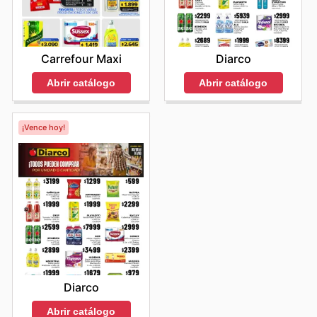
Carrefour Maxi
Diarco
Abrir catálogo
Abrir catálogo
¡Vence hoy!
Diarco
Abrir catálogo